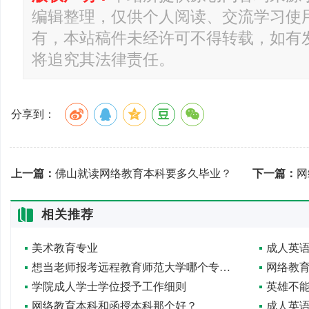
编辑整理，仅供个人阅读、交流学习使
有，本站稿件未经许可不得转载，如有
将追究其法律责任。
分享到：
上一篇：
佛山就读网络教育本科要多久毕业？
下一篇：
网
相关推荐
美术教育专业
成人英
想当老师报考远程教育师范大学哪个专业好？
网络教
学院成人学士学位授予工作细则
网络教育本科和函授本科那个好？