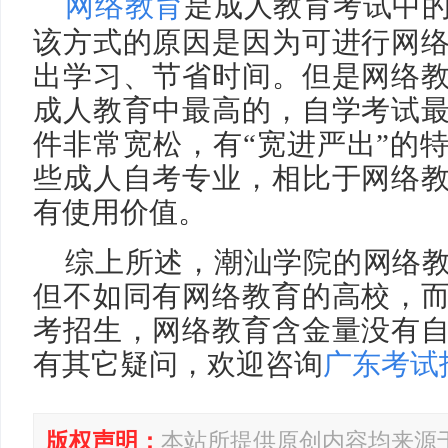
网络教育
是成人教育考试中
该方式的原因是因为可进行网
出学习、节省时间。但是网络
成人教育中最高的，自学考试
件非常宽松，有
“宽进严出”的
些成人自考专业，相比于网络
有使用价值。
综上所述，潮汕学院的网络
但不如同有网络教育的高校，
考招生，网络教育含金量没有
有其它疑问，欢迎咨询
广东考试
版权声明：
本站所提供原创内容均来源