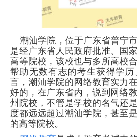
潮汕学院，位于广东省普宁
是经广东省人民政府批准、国
高等院校，该校也与多所高校
帮助无数有志的考生获得学历
言，潮汕学院的网络教育实力
好的，在广东省内，说到网络
州院校，不管是学校的名气还
度都远远超过潮汕学院，甚至
的高等院校。