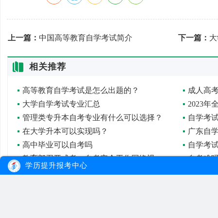
上一篇：
中国高等教育自学考试简介
下一篇：
大
相关推荐
高等教育自学考试是怎么出题的？
成人高
大学自学考试专业汇总
2023
管理类专升本自考专业有什么可以选择？
自学考
在大学升本可以实现吗？
广东自
高中毕业可以自考吗
自学考
教育部召开成考、自考安全工作网络视频会议
自考难
学历提升报考中心