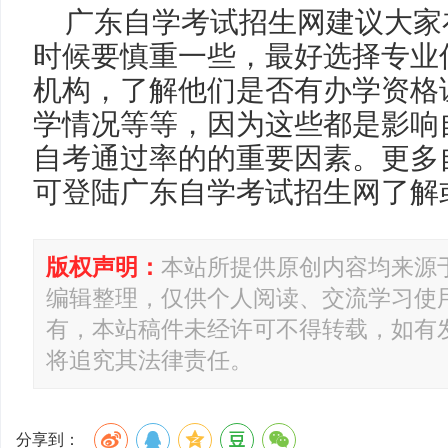
广东自学考试招生网建议大家
时候要慎重一些，最好选择专业
机构，了解他们是否有办学资格
学情况等等，因为这些都是影响
自考通过率的的重要因素。更多
可登陆广东自学考试招生网了解
版权声明：
本站所提供原创内容均来源
编辑整理，仅供个人阅读、交流学习使
有，本站稿件未经许可不得转载，如有
将追究其法律责任。
分享到：