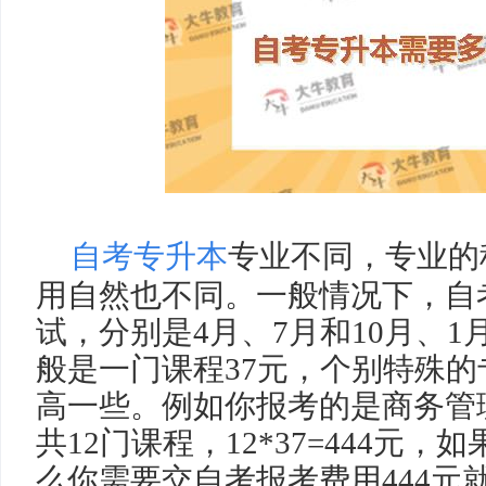
自考专升本
专业不同，专业的
用自然也不同。一般情况下，自
试，分别是4月、7月和10月、
般是一门课程37元，个别特殊
高一些。例如你报考的是商务管
共12门课程，12*37=444元
么你需要交自考报考费用444元