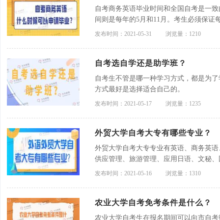
自考商务英语毕业时间和全国自考是一致
间则是每年的5月和11月。考生必须保
没有违规记录才可申请。
发布时间：2021-05-31
浏览量：1210
自考选自学还是助学班？
自考生不管是哪一种学习方式，都是为了
方式最好是选择适合自己的。
发布时间：2021-05-17
浏览量：1235
外贸大学自考大专有哪些专业？
外贸大学自考大专专业有英语、商务英语
供应管理、旅游管理、应用日语、文秘、
发布时间：2021-05-16
浏览量：1310
农业大学自考免考条件是什么？
农业大学自考生在报名期间可以向市自考