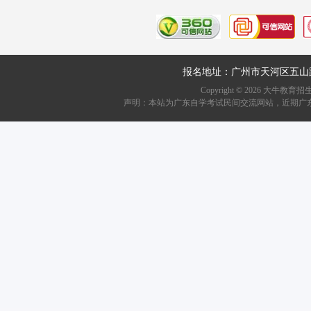
报名地址：广州市天河区五山
Copyright ©
2026
大牛教育招生资讯网
声明：本站为广东自学考试民间交流网站，近期广