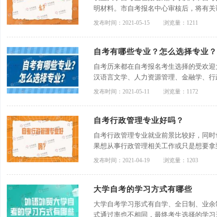
明材料。市自考报名中心审核后，将有关
报名中心审批。
发布时间：2021-05-15
浏览量：1211
自考有哪些专业？怎么选择专业？
自考历来都在自考报名考生选择的受欢迎
汉语言文学、人力资源管理、金融学、行
发布时间：2021-05-11
浏览量：1172
自考行政管理专业好吗？
自考行政管理专业就业前景比较好，同时
果想从事行政管理相关工作或只是想要拿
考。
发布时间：2021-04-19
浏览量：1203
大学自考的学习方式有哪些
大学自考学习形式有自学、全日制、业余
式通过率也不相同，最终考生选择的学习