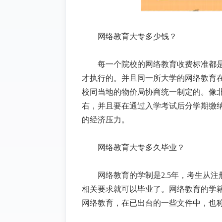
网络教育大专多少钱
？
每一个院校
的网络教育收费标准都
才执行的。并且同一所大学的网络教育
校同当地的物价局协商统一制定的。像
右，并且要在通过入学考试后分学期缴
的经济压力。
网络教育大专多久毕业？
网络教育的学制是
2.5
年，考生从注
相关要求就可以毕业了。网络教育的学
网络教育，在已出台的一些文件中，也