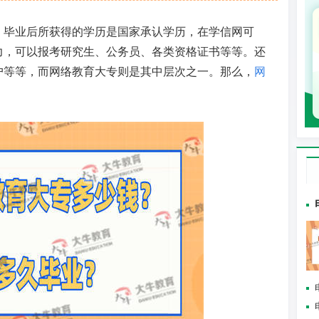
，毕业后所获得的学历是国家承认学历，在学信网可
力，可以报考研究生、公务员、各类资格证书等等。还
户等等，而网络教育大专则是其中层次之一。那么，
网