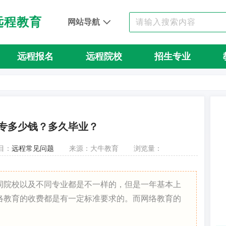
远程教育
网站导航
远程报名
远程院校
招生专业
专多少钱？多久毕业？
目：
远程常见问题
来源：大牛教育
浏览量：
同院校以及不同专业都是不一样的，但是一年基本上
络教育的收费都是有一定标准要求的。而网络教育的