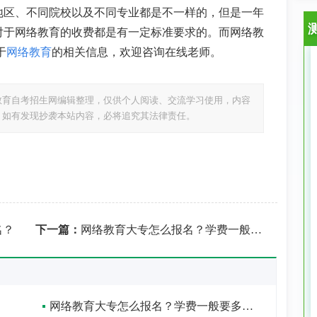
地区、不同院校以及不同专业都是不一样的，但是一年
对于网络教育的收费都是有一定标准要求的。而网络教
于
网络教育
的相关信息，欢迎咨询在线老师。
教育自考招生网编辑整理，仅供个人阅读、交流学习使用，内容
，如有发现抄袭本站内容，必将追究其法律责任。
名？
下一篇：
网络教育大专怎么报名？学费一般要多少钱？
网络教育大专怎么报名？学费一般要多少钱？