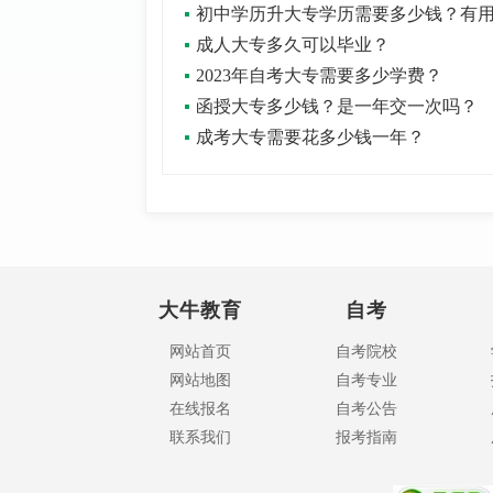
成人大专多久可以毕业？
2023年自考大专需要多少学费？
函授大专多少钱？是一年交一次吗？
成考大专需要花多少钱一年？
大牛教育
自考
网站首页
自考院校
网站地图
自考专业
在线报名
自考公告
联系我们
报考指南