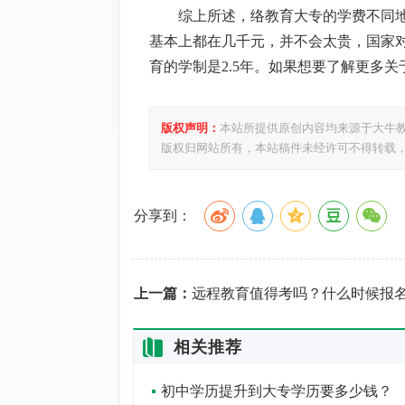
综上所述，络教育大专的学费不同
基本上都在几千元，并不会太贵，国家
育的学制是
2.5
年。如果想要了解更多关
版权声明：
本站所提供原创内容均来源于大牛
版权归网站所有，本站稿件未经许可不得转载
分享到：
上一篇：
远程教育值得考吗？什么时候报
相关推荐
初中学历提升到大专学历要多少钱？