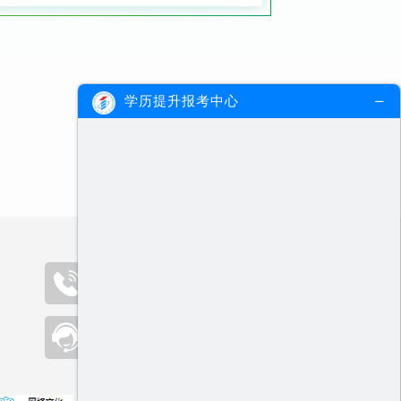
学历提升报考中心
咨询热线（09:00-19:00）
400-000-2300
在线客服
点击咨询