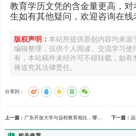
教育学历文凭的含金量更高，对
生如有其他疑问，欢迎咨询在线
版权声明：
本站所提供原创内容均来源
编辑整理，仅供个人阅读、交流学习使
有，本站稿件未经许可不得转载，如有
将追究其法律责任。
分享到：
上一篇：
广东开放大学与远程教育相比，哪个学制更短？
下一篇：
远
相关推荐