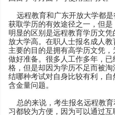
远程教育和广东开放大学都是
获取学历的有效途径之一，但是
明显的区别是远程教育学历文凭
放大学高。在职人士报名成人教
主要的目的是拥有高学历文凭，
做好准备。很多人工作多年，已
格，但是却因为学历不足而被淘
结哪种考试对自身比较有利，自
含金量问题。
总的来说，考生报名远程教育
习都较为方便，因为可以通过互