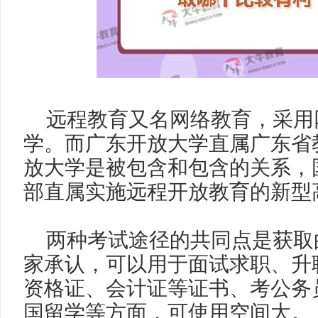
远程教育又名网络教育，采用
学。而广东开放大学直属广东省
放大学是被包含和包含的关系，
部直属实施远程开放教育的新型
两种考试途径的共同点是获取
家承认，可以用于面试求职、升
资格证、会计证等证书、考公务
国留学等方面，可使用空间大。