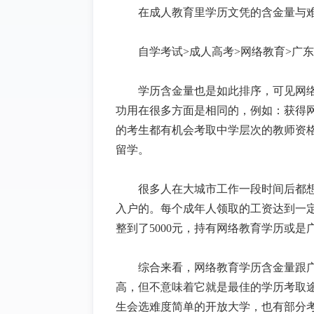
在成人教育里学历文凭的含金量与
自学考试>成人高考>网络教育>广
学历含金量也是如此排序，可见网
功用在很多方面是相同的，例如：获得
的考生都有机会考取中学层次的教师资
留学。
很多人在大城市工作一段时间后都
入户的。每个成年人领取的工资达到一
整到了5000元，持有网络教育学历或
综合来看，网络教育学历含金量跟
高，但不意味着它就是最佳的学历考取
生会选难度简单的开放大学，也有部分