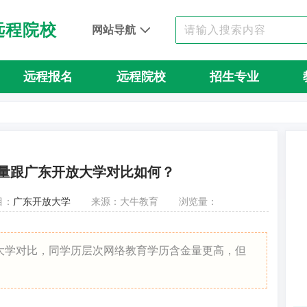
远程院校
网站导航
远程报名
远程院校
招生专业
量跟广东开放大学对比如何？
目：
广东开放大学
来源：大牛教育
浏览量：
大学对比，同学历层次网络教育学历含金量更高，但