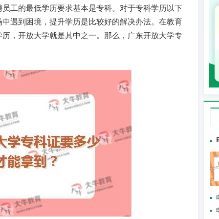
聘员工的最低学历要求基本是专科。对于专科学历以下
场中遇到困境，提升学历是比较好的解决办法。在教育
学历，开放大学就是其中之一。那么，广东开放大学专