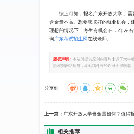
综上可知，报名广东开放大学，需
含金量不高。想要获取好的就业机会，
理想的情况下，考生有机会在
1.5
年左右
询
广东考试招生网
在线老师。
版权声明：
本站所提供原创内容均来源于大牛
版权归网站所有，本站稿件未经许可不得转载
分享到：
上一篇：
广东开放大学含金量如何？值得报考吗
相关推荐