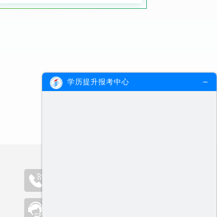
学历提升报考中心
咨询热线（09:00-19:00）
400-000-2300
在线客服
点击咨询