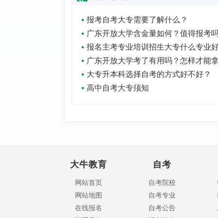
报考自考大专需要了解什么？
广东开放大学含金量如何？值得报考
报名主考专业培训招生大专什么专业
大专升本科选择自考的方式好不好？
高中自考大专须知
大牛教育
自考
网站首页
自考院校
网站地图
自考专业
在线报名
自考公告