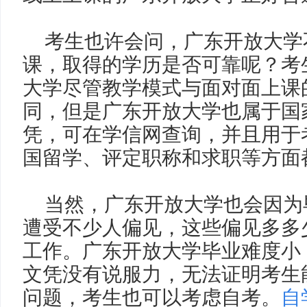
考生也许会问，广东开放大学
课，取得的学历是否可靠呢？考
大学尽管教学模式与面对面上课
同，但是广东开放大学也属于国
凭，可在学信网查询，并且用于
国留学、评定职称和求职等方面
当然，广东开放大学也会因为
遭受不少人偏见，这些偏见多多
工作。广东开放大学毕业难度小
文凭没有说服力，无法证明考生
问题，考生也可以考虑自考。
自