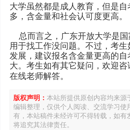
大学虽然都是成人教育，但是自
多，含金量和社会认可度更高。
总而言之，广东开放大学是国
用于找工作没问题。不过，考生
发展，建议报名含金量更高的自
大。考生如有其它疑问，欢迎咨
在线老师解答。
版权声明：
本站所提供原创内容均来源
编辑整理，仅供个人阅读、交流学习使
有，本站稿件未经许可不得转载，如有
将追究其法律责任。