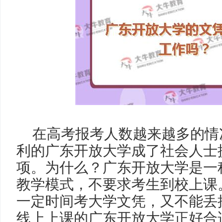
在高考报考人数越来越多的情
利的广东开放大学成了社会人士
项。为什么？广东开放大学是一
教学模式，不要求考生到校上课
一定时间考大学文凭，又不能丢
线上上课的广东开放大学正好合