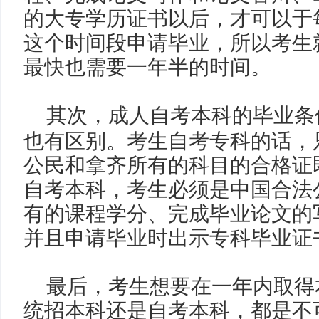
的大专学历证书以后，才可以于每
这个时间段申请毕业，所以考生
最快也需要一年半的时间。
其次，成人自考本科的毕业条
也有区别。考生自考专科的话，
公民和拿齐所有的科目的合格证
自考本科，考生必须是中国合法
有的课程学分、完成毕业论文的
并且申请毕业时出示专科毕业证
最后，考生想要在一年内取得
统招本科还是自考本科，都是不