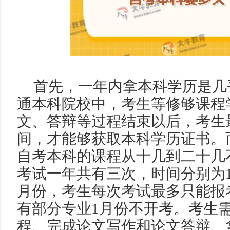
首先，一年内拿本科学历是几
通本科院校中，考生等修够课程
文、答辩等过程结束以后，考生
间，才能够获取本科学历证书。
自考本科的课程从十几到二十几
考试一年共有三次，时间分别为1
月份，考生每次考试最多只能报
有部分专业1月份不开考。考生
程、完成论文写作和论文答辩、