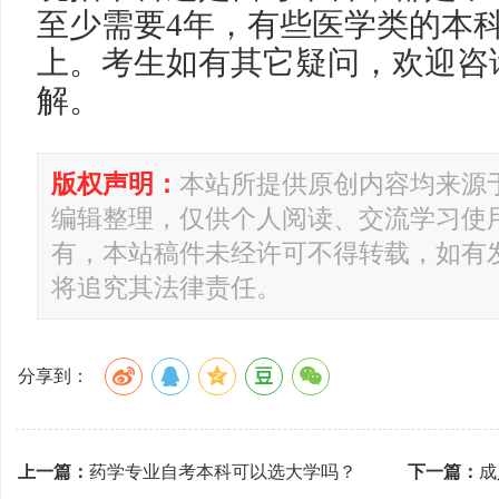
至少需要4年，有些医学类的本
上。考生如有其它疑问，欢迎咨
解。
版权声明：
本站所提供原创内容均来源
编辑整理，仅供个人阅读、交流学习使
有，本站稿件未经许可不得转载，如有
将追究其法律责任。
分享到：
上一篇：
药学专业自考本科可以选大学吗？
下一篇：
成