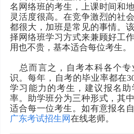
名网络班的考生，上课时间和
灵活度很高。在竞争激烈的社
都很大，加班是常见的事情。
择网络班学习方式来兼顾好工
用也不贵，基本适合每位考生。
总而言之，自考本科各个专
识。每年，自考的毕业率都在
3
学习能力的考生，建议报名助
率。助学班分为三种形式，其
适合每一位考生。如有意报名
广东考试招生网
在线老师。