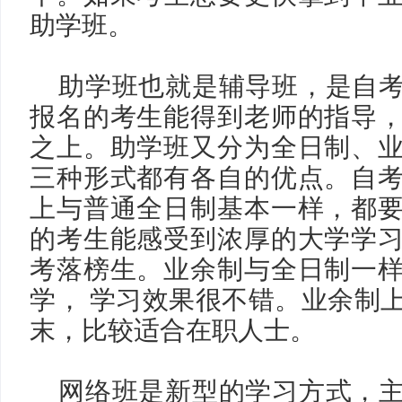
助学班。
助学班也就是辅导班，是自
报名的考生能得到老师的指导
之上。助学班又分为全日制、
三种形式都有各自的优点。自
上与普通全日制基本一样，都
的考生能感受到浓厚的大学学
考落榜生。业余制与全日制一
学，
学习效果很不错。业余制
末，比较适合在职人士。
网络班是新型的学习方式，