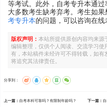
等考试。此外，自考专升本通过
大多数考生缺考弃考。考生如果
考专升本
的问题，可以咨询在线
版权声明：
本站所提供原创内容均来源
编辑整理，仅供个人阅读、交流学习使
有，本站稿件未经许可不得转载，如有
将追究其法律责任。
分享到：
上一篇：
自考本科可靠吗？有限制年龄吗？
下一篇：
自