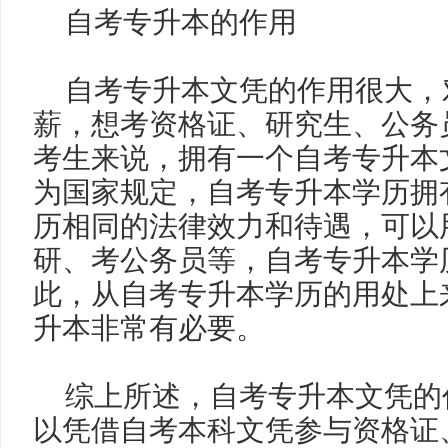
自考专升本的作用
自考专升本文凭的作用很大，
薪，想考资格证、研究生、公务
考生来说，拥有一个自考专升本
为国家规定，自考专升本学历拥
历相同的法律效力和待遇，可以
研、考公务员等，自考专升本学
此，从自考专升本学历的用处上
升本非常有必要。
综上所述，自考专升本文凭的
以凭借自考本科文凭参与资格证