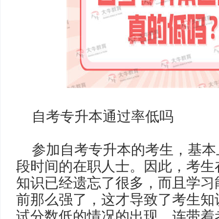
自考专升本通过率低吗
参加自考专升本的考生，基本
段时间的在职人士。因此，考生
知识已经遗忘了很多，而且学习
前那么强了，这才导致了考生知
试分数低的情况的出现，连带着