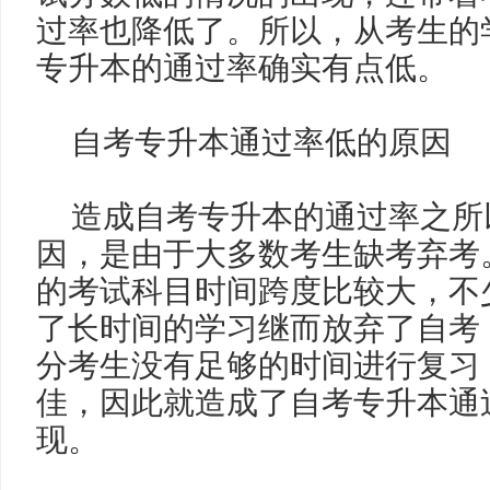
过率也降低了。所以，从考生的
专升本的通过率确实有点低。
自考专升本通过率低的原因
造成自考专升本的通过率之所
因，是由于大多数考生缺考弃考
的考试科目时间跨度比较大，不
了长时间的学习继而放弃了自考
分考生没有足够的时间进行复习
佳，因此就造成了自考专升本通
现。