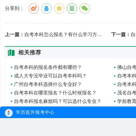
分享到：
上一篇：
自考本科怎么报名？有什么学习方式？
下一篇：
自
相关推荐
自考本科的报名条件都有哪些？
佛山自
成人大专没毕业可以自考本科吗？
广州自考本科选择什么专业好？
自考本
自考本科在哪里报名？什么时候报名？
茂名自
自考本科报名麻烦吗？可以选什么专业？
学前教
自考本科怎么报名？有哪些专业？
广州自
学历提升报考中心