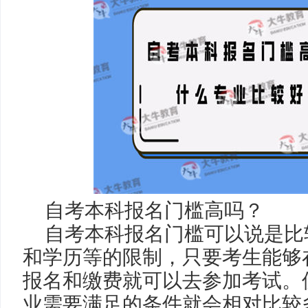
自考本科报名门槛高吗？
自考本科报名门槛可以说是比
和学历等的限制，只要考生能够
报名和缴费就可以去参加考试。
业需要满足的条件就会相对比较