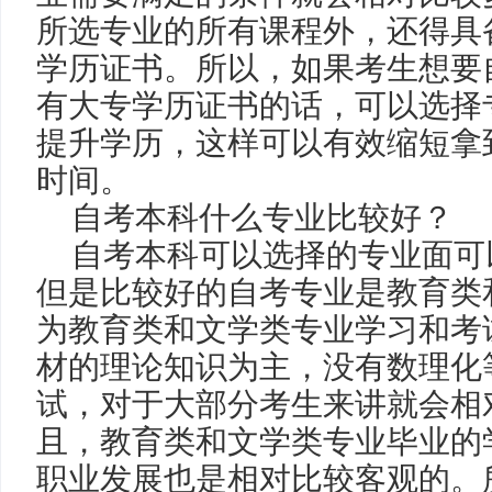
所选专业的所有课程外，还得具
学历证书。所以，如果考生想要
有大专学历证书的话，可以选择
提升学历，这样可以有效缩短拿
时间。
自考本科什么专业比较好？
自考本科可以选择的专业面可
但是比较好的自考专业是教育类
为教育类和文学类专业学习和考
材的理论知识为主，没有数理化
试，对于大部分考生来讲就会相
且，教育类和文学类专业毕业的
职业发展也是相对比较客观的。