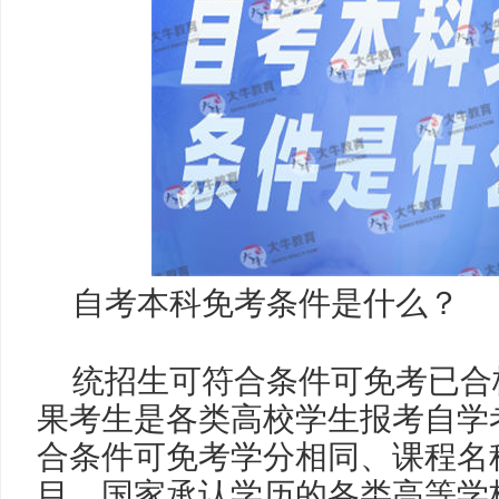
自考本科免考条件是什么
？
统招生可符合条件可免考已合
果考生是各类高校学生报考自学
合条件可免考学分相同、课程名
目。国家承认学历的各类高等学