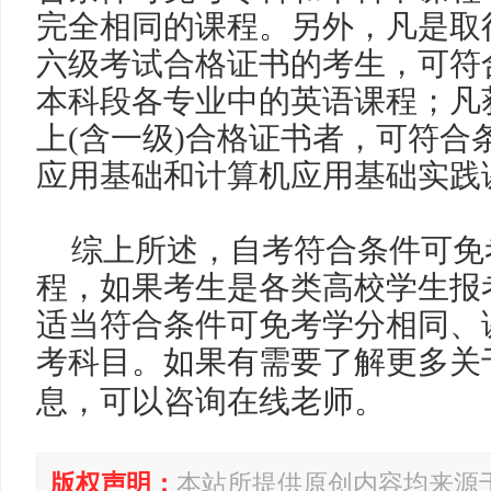
完全相同的课程。
另外，凡是取
六级考试合格证书的考生，可符
本科段各专业中的英语课程；凡
上
(
含一级
)
合格证书者，可符合
应用基础和计算机应用基础实践
综上所述，自考符合条件可免
程，如果考生是各类高校学生报
适当符合条件可免考学分相同、
考科目。如果有需要了解更多关
息，可以咨询在线老师。
版权声明：
本站所提供原创内容均来源