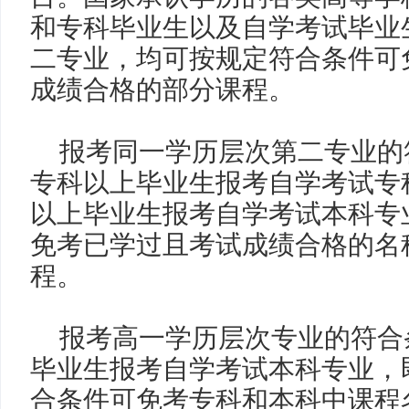
和专科毕业生以及自学考试毕业
二专业，均可按规定符合条件可
成绩合格的部分课程。
报考同一学历层次第二专业的
专科以上毕业生报考自学考试专
以上毕业生报考自学考试本科专
免考已学过且考试成绩合格的名
程。
报考高一学历层次专业的符合
毕业生报考自学考试本科专业
，
合条件可免考专科和本科中课程