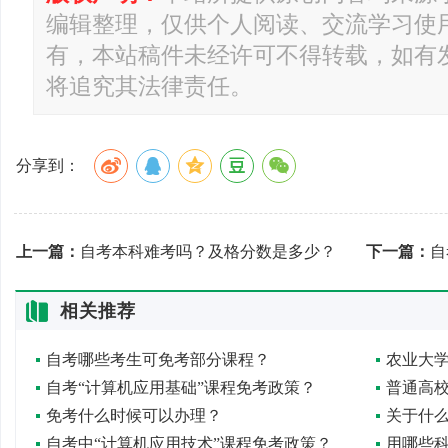
编辑整理，仅供个人阅读、交流学习使
有，本站稿件未经许可不得转载，如有
将追究其法律责任。
分享到：
上一篇：
自考本科难考吗？及格分数是多少？
下一篇：
自
相关推荐
自考哪些考生可免考部分课程？
农业大
自考“计算机应用基础”课程免考政策？
普通高
免考什么时候可以办理？
关于什
自考中“计算机应用技术”课程免考政策？