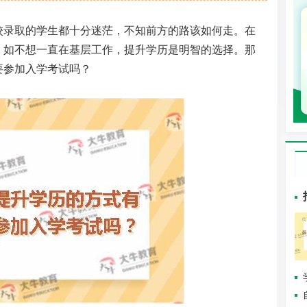
校录取的学生都十分迷茫，不知前方的路该如何走。在
。如不想一直在基层工作，提升学历是明智的选择。那
要参加入学考试吗？