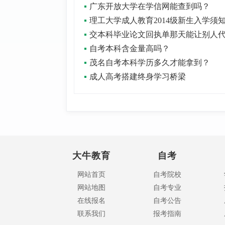
广东开放大学在学信网能查到吗？
理工大学成人教育2014级新生入学须
自考本科含金量高吗？
茂名自考本科学历多久才能拿到？
成人高考搭建终身学习桥梁
大牛教育
自考
网站首页
自考院校
网站地图
自考专业
在线报名
自考公告
联系我们
报考指南