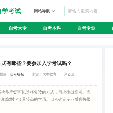
自学考试
网站导航
自考大专
自考本科
自考专业
方式有哪些？要参加入学考试吗？
栏目：
自考答疑
来源：大牛教育
浏览量：
要考取学历可以选择复读的方式，再次挑战高考。当
也能拿到含金量较高的学历。自考确定专业后直接报