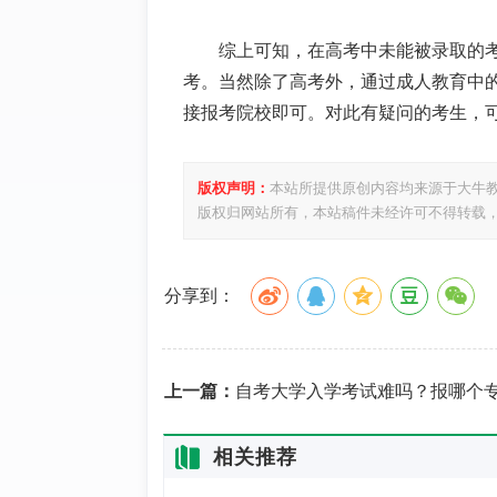
综上可知，在高考中未能被录取的
考。当然除了高考外，通过成人教育中
接报考院校即可。对此有疑问的考生，
版权声明：
本站所提供原创内容均来源于大牛
版权归网站所有，本站稿件未经许可不得转载
分享到：
上一篇：
自考大学入学考试难吗？报哪个专业比较好
相关推荐