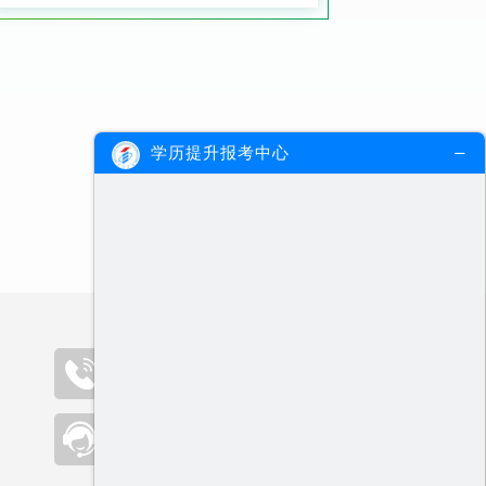
学历提升报考中心
咨询热线（09:00-19:00）
400-000-2300
在线客服
点击咨询