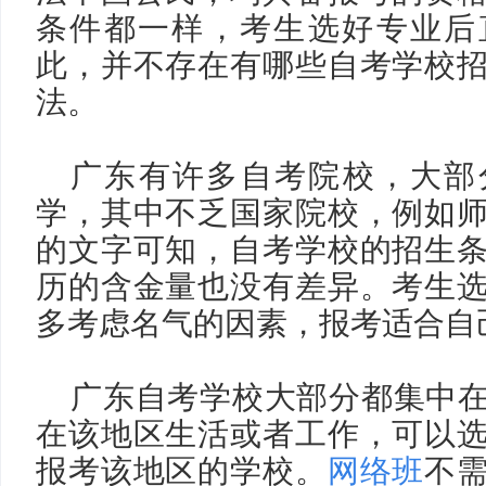
条件都一样，考生选好专业后
此，并不存在有哪些自考学校
法。
广东有许多自考院校，大部
学，其中不乏国家
院校，例如
的文字可知，自考学校的招生
历的含金量也没有差异。考生
多考虑名气的因素，报考适合自
广东自考学校大部分都集中
在该地区生活或者工作，可以
报考该地区的学校。
网络班
不