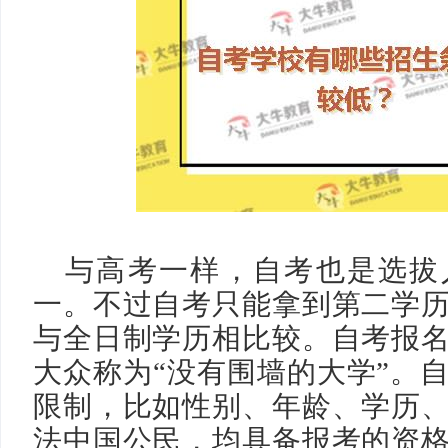
与高考一样，自考也是选拔
一。不过自考只能拿到第二学
与全日制学历相比较。自考报
大众称为
“没有围墙的大学”。
限制，比如性别、年龄、学历
法中国公民，均具备报考的资