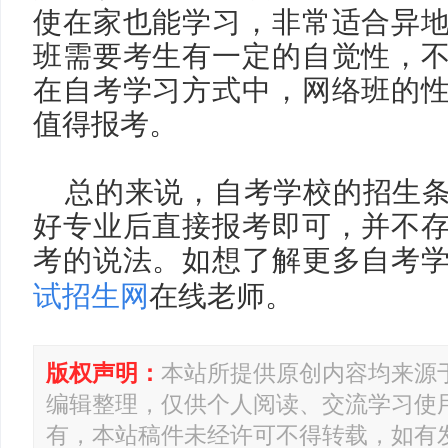
使在家也能学习，非常适合异
班需要考生有一定的自觉性，
在自考学习方式中，网络班的
值得报考。
总的来说，自考学校的招生
好专业后直接报考即可，并不
考的说法。如想了解更多自考
试招生网
在线老师。
版权声明：
本站所提供原创内容均来源
编辑整理，仅供个人阅读、交流学习使
有，本站稿件未经许可不得转载，如有