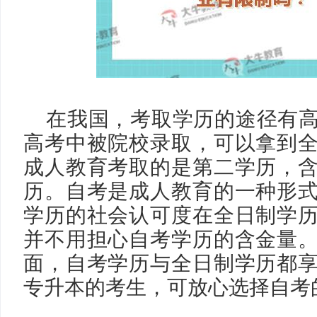
在我国，考取学历的途径有
高考中被院校录取，可以拿到
成人教育考取的是第二学历，
历。自考是成人教育的一种形
学历的社会认可度在全日制学
并不用担心自考学历的含金量
面，自考学历与全日制学历都
专升本的考生，可放心选择自考