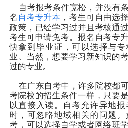
自考报考条件宽松，并没有
名
自考专升本
，考生可自由选
政策，已经学习过并且考核通
考生可申请免考。报名自考专
快拿到毕业证，可以选择与专
业。当然，想要学习新知识的
过的专业。
在广东自考中，许多院校都
考院校的招生条件一样，只要
以直接入读。自考允许异地报
时，可忽略地域相关的问题。
考，可以选择自学或者网络班