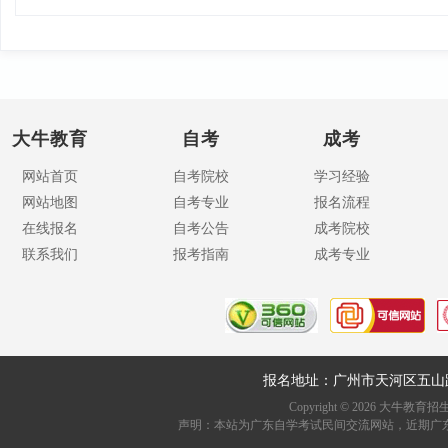
大牛教育
自考
成考
网站首页
自考院校
学习经验
网站地图
自考专业
报名流程
在线报名
自考公告
成考院校
联系我们
报考指南
成考专业
报名地址：广州市天河区五山
Copyright ©
2026
大牛教育招生资讯网
声明：本站为广东自学考试民间交流网站，近期广