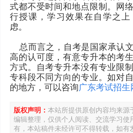
式都不受时间和地点限制。网
行授课，学习效果在自学之上
虑。
总而言之，自考是国家承认
高的认可度，有意专升本的考
方式。自考专升本没有专业限
专科段不同方向的专业。如对
的地方，可以咨询
广东考试招生
版权声明：
本站所提供原创内容均来源
编辑整理，仅供个人阅读、交流学习使
有，本站稿件未经许可不得转载，如有