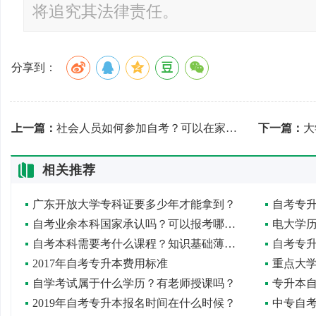
将追究其法律责任。
分享到：
上一篇：
社会人员如何参加自考？可以在家学习吗？
下一篇：
大
相关推荐
广东开放大学专科证要多少年才能拿到？
自考专
自考业余本科国家承认吗？可以报考哪些重点大学？
电大学
自考本科需要考什么课程？知识基础薄弱怎么办？
自考专
2017年自考专升本费用标准
重点大
自学考试属于什么学历？有老师授课吗？
专升本
2019年自考专升本报名时间在什么时候？
中专自