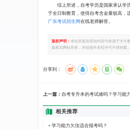
综上所述，自考学历是国家承认学
于全日制教育，使得自考含金量较高，
广东考试招生网
在线老师解答。
版权声明：
本站所提供原创内容均来源于大牛
版权归网站所有，本站稿件未经许可不得转载
分享到：
上一篇：
自考专升本的考试难吗？学习能力一般有机会通过吗
相关推荐
学习能力欠佳适合报考吗？