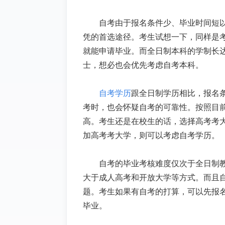
自考由于报名条件少、毕业时间短
凭的首选途径。考生试想一下，同样是
就能申请毕业。而全日制本科的学制长
士，想必也会优先考虑自考本科。
自考学历
跟全日制学历相比，报名
考时，也会怀疑自考的可靠性。按照目
高。考生还是在校生的话，选择高考考
加高考考大学，则可以考虑自考学历。
自考的毕业考核难度仅次于全日制
大于成人高考和开放大学等方式。而且
题。考生如果有自考的打算，可以先报
毕业。