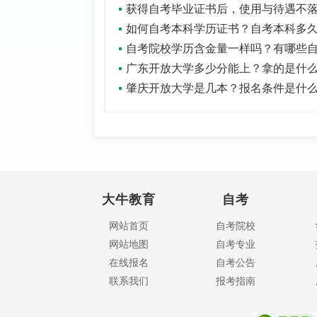
肇庆开放大学是几本？报名条件是什
大牛教育
自考
网站首页
自考院校
网站地图
自考专业
在线报名
自考公告
联系我们
报考指南