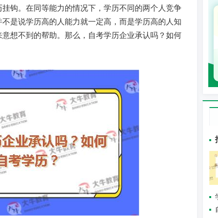
历挂钩。在同等能力的情况下，学历不同的两个人竞争
并不是说学历高的人能力就一定高，而是学历高的人知
来意想不到的帮助。那么，自考学历企业承认吗？如何