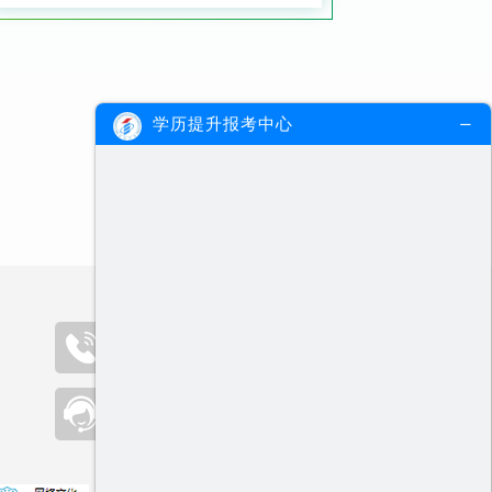
学历提升报考中心
咨询热线（09:00-19:00）
400-000-2300
在线客服
点击咨询