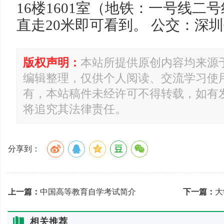
16楼1601室（地铁：一号线二号
直走20米即可看到。 公交：深
版权声明：
本站所提供原创内容均来源
编辑整理，仅供个人阅读、交流学习使
有，本站稿件未经许可不得转载，如有
将追究其法律责任。
分享到：
上一篇：
中国高等教育自学考试简介
下一篇：
大
相关推荐