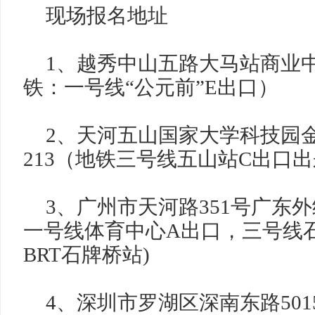
现场报名地址
1、越秀中山五路大马站商业中
铁：一号线“公元前”E出口）
2、天河五山国家大学科技园
213（地铁三号线五山站C出口出
3、广州市天河路351号广东外
一号线体育中心A出口，三号线
BRT石牌桥站)
4、深圳市罗湖区深南东路50