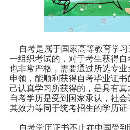
自考是属于国家高等教育学习
一组织考试的，对于考生获得自
也非常严格，需要通过所选专业
申领，能顺利获得自考毕业证书
己认真学习所获得的，是具有真
自考学历是受到国家承认，社会
其效力等同于统考招生的学历证
自考学历证书不止在中国受到