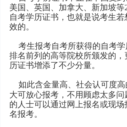
美国、英国、加拿大、新加坡等
自考学历证书，也就是说考生若
效的。
考生报考自考所获得的自考学
排名前列的高等院校所颁发的，
历证书增添了不少分量。
如此含金量高、社会认可度高
大可放心报考，不用顾虑太多问
的人士可以通过网上报名或现场
名报考。