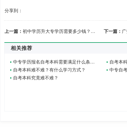
分享到：
上一篇：
初中学历升大专学历需要多少钱？有用吗？
下一篇：
广
相关推荐
中专学历报名自考本科需要满足什么条件？
自考本科难不难？有什么学习方式？
中专自
自考本科究竟难不难？