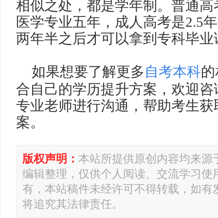
相似之处，都是学年制。普通高
医学专业五年，成人高考是
2.5
年
两年半之后才可以拿到专科毕业
如果想要了解更多
自考本科
的
合自己的学历提升方案，欢迎咨
专业老师进行沟通，帮助考生获
案。
版权声明：
本站所提供原创内容均来源
编辑整理，仅供个人阅读、交流学习使
有，本站稿件未经许可不得转载，如有
将追究其法律责任。