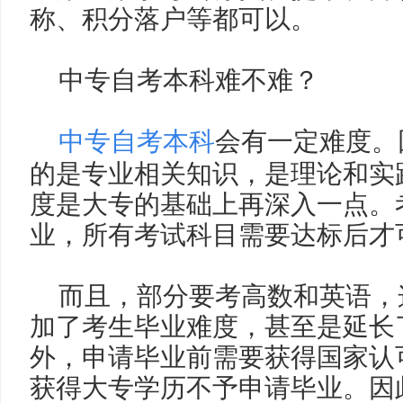
称
、积分落户等
都可以。
中专自考本科难不难？
中专自考本科
会有一定难度。
的是专业相关知识，是理论和实
度是大专的基础上再深入一点。
业，所有考试科目需要达标后才
而且，部分要考高数和英语，
加了考生毕业难度，甚至是延长
外，申请毕业前需要获得国家认
获得大专学历不予申请毕业。因