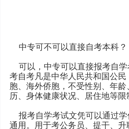
中专可不可以直接自考本科？
可以，中专可以直接报考自学
考自考凡是中华人民共和国公民
胞、海外侨胞，不受性别、年龄
历、身体健康状况、居住地等限
报考自学考试文凭可以通过学
通用。用于考公务员
、
提干
、
升