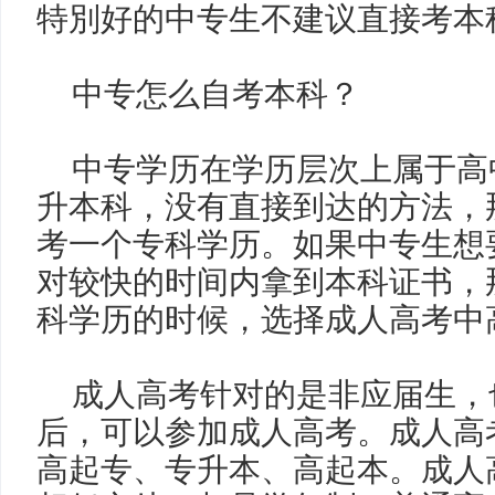
特別好的中专生不建议直接考本
中专怎么自考本科？
中专学历在学历层次上属于高
升本科，没有直接到达的方法，
考一个专科学历。如果中专生想
对较快的时间内拿到本科证书，
科学历的时候，选择成人高考中
成人高考针对的是非应届生，
后，可以参加成人高考。成人高
高起专、专升本、高起本。成人