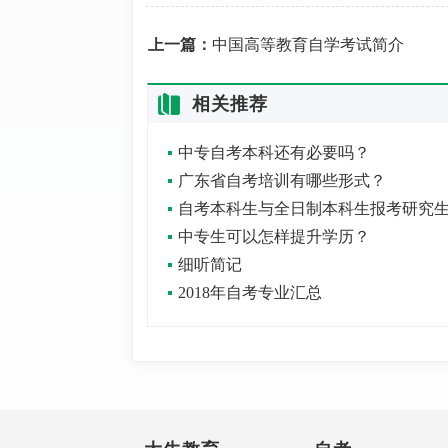
上一篇：
中国高等教育自学考试简介
相关推荐
中专自考本科还有必要吗？
广东省自考培训有哪些形式？
中专生可以怎样提升学历？
细听简记
2018年自考专业汇总