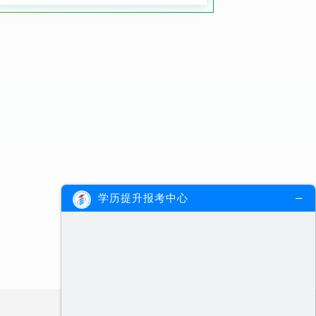
学历提升报考中心