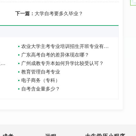
下一篇：
大学自考要多久毕业？
农业大学主考专业培训招生开班专业有多少种？
广东高考自考的差异体现在哪？
自考本科生与全日制本科生报考研究生有哪些区别？
广州成教专升本如何升学比较受认可？
教育管理自考专业
电子商务（专科）
自考含金量多少？