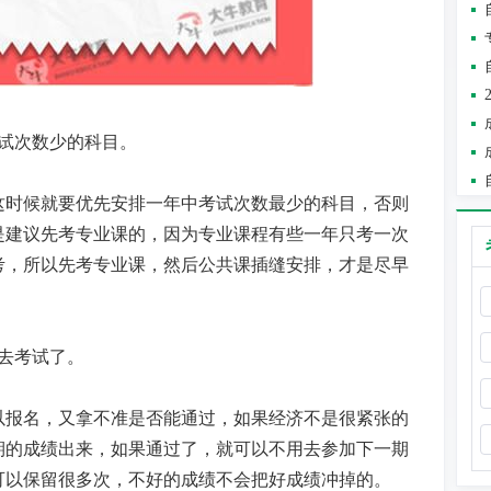
试次数少的科目。
这时候就要优先安排一年中考试次数最少的科目，否则
是建议先考专业课的，因为专业课程有些一年只考一次
考，所以先考专业课，然后公共课插缝安排，才是尽早
去考试了。
以报名，又拿不准是否能通过，如果经济不是很紧张的
期的成绩出来，如果通过了，就可以不用去参加下一期
可以保留很多次，不好的成绩不会把好成绩冲掉的。