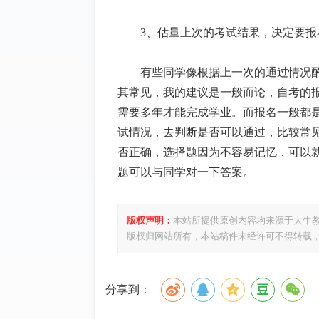
3、估量上次的考试结果，决定要报
有些同学像根据上一次的通过情况
其常见，我的建议是一般而论，自考的报
需要多年才能完成学业。而报名一般都
试情况，去判断是否可以通过，比较常
否正确，选择题因为不容易记忆，可以
题可以与同学对一下答案。
版权声明：
本站所提供原创内容均来源于大牛
版权归网站所有，本站稿件未经许可不得转载
分享到：