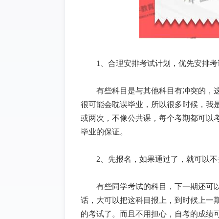
1、合理安排考试计划，优先安排考
有些科目是与其他科目有冲突的，
很可能会耽误毕业，所以很多时候，我
或两次，不像公共课，每个考期都可以
毕业的保证。
2、先报名，如果通过了，就可以不
有些同学考试的科目，下一期还可
话，大可以把这科目报上，到时候上一
的考试了。而且不用担心，自考的成绩