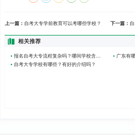
上一篇：
自考大专学前教育可以考哪些学校？
下一篇：
自
相关推荐
报名自考大专流程复杂吗？哪间学校含金量更高？
自考大专学校有哪些？有好的介绍吗？