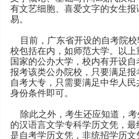
有文艺细胞、喜爱文字的女生报
易。
目前，广东省开设的自考院校
校包括在内，如师范大学。以上
国家的公办大学，校内有开设自
报考该类公办院校，只要满足报
自考大专，只需要满足中华人民
身份条件即可。
除此之外，考生还应知道，考
的汉语言文学专科学历文凭，最
是自考学历文凭，非统招学历文