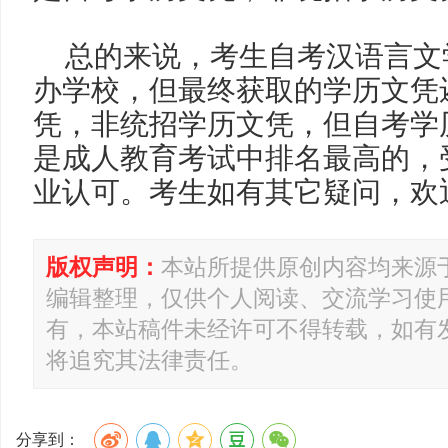
总的来说，考生自考汉语言文
办学校，但最终获取的学历文凭
凭，非统招学历文凭，但自考学
是成人教育考试中排名最高的，
业认可。考生如有其它疑问，欢
版权声明：
本站所提供原创内容均来源
编辑整理，仅供个人阅读、交流学习使
有，本站稿件未经许可不得转载，如有
将追究其法律责任。
分享到：