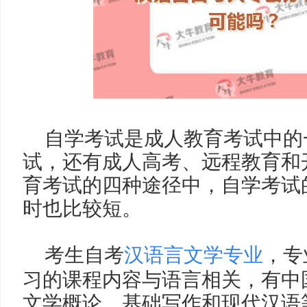
自学考试是成人教育考试中的
试，还有成人高考、远程教育和
育考试的四种途径中，自学考试
时也比较短。
考生自考
汉语言文学专业
，专
习的课程内容与语言相关，有中
文学概论、基础写作和现代汉语