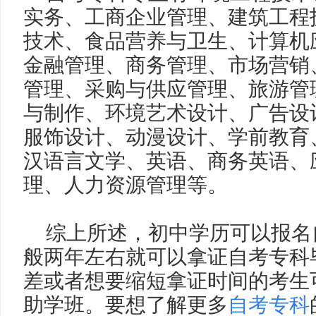
实务、工商企业管理、建筑工程
技术、食品营养与卫生、计算机
金融管理、商务管理、市场营销
管理、采购与供应管理、旅游管
与制作、环境艺术设计、广告设
服饰设计、动漫设计、学前教育
汉语言文学、英语、商务英语、
理、人力资源管理等。
综上所述，初中学历可以报名
般两年左右就可以拿证自考专科
差或者想要缩短拿证时间的考生
助学班。要想了解更多
自考专科