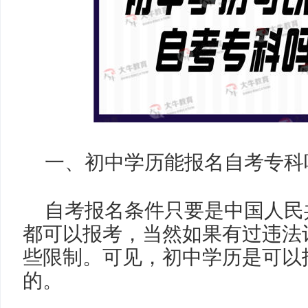
一、初中学历能报名自考专科
自考报名条件只要是中国人民
都可以报考，当然如果有过违法
些限制。可见，初中学历是可以
的。