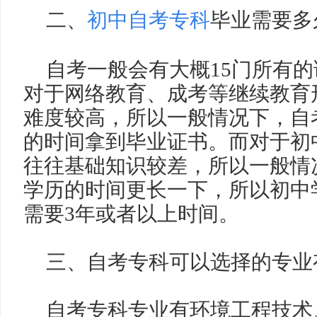
二、
初中自考专科
毕业需要多
自考一般会有大概
15
门所有的
对于网络教育、成考等继续教育
难度较高，所以一般情况下，自
的时间拿到毕业证书。而对于初
往往基础知识较差，所以一般情
学历的时间更长一下，所以初中
需要
3
年或者以上时间。
三、自考专科可以选择的专业
自考专科专业有环境工程技术