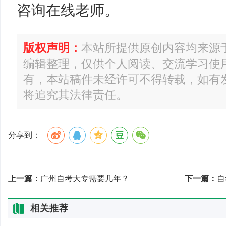
咨询在线老师。
版权声明：
本站所提供原创内容均来源
编辑整理，仅供个人阅读、交流学习使
有，本站稿件未经许可不得转载，如有
将追究其法律责任。
分享到：
上一篇：
广州自考大专需要几年？
下一篇：
自
相关推荐