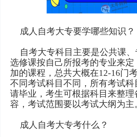
成人自考大专要学哪些知识？
自考大专科目主要是公共课、
选修课按自己所报考的专业来定
加的课程，总共大概在
12-16
门
不同考试科目不同，所有考试科
请毕业，考生可根据科目来整理
容，考试范围要以考试大纲为主
成人自考大专考什么？