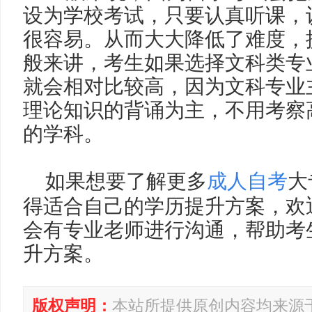
设为学校考试，只要认真听课，
很容易。从而大大降低了难度，
般来讲，考生如果选择文科类专
就会相对比较高，因为文科专业
理论知识的背诵为主，不用考察
的学科。
如果想要了解
更多
成人自考
大
得适合自己的学历提升方案，欢
会有专业老师进行沟通，帮助考
升方案。
版权声明：
本站所提供原创内容均来源