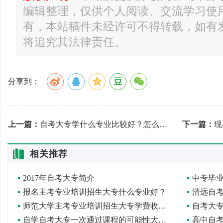
编辑整理，仅供个人阅读、交流学习使
有，本站稿件未经许可不得转载，如有
将追究其法律责任。
分享到：
上一篇：
自考大专学什么专业比较好？怎么选择专业？
下一篇：
现
相关推荐
2017年自考大专简介
中专毕
报名主考专业培训招生大专什么专业好？
清远自
师范大学主考专业培训招生大专学费收费标准
自考大
自学自考大专一次通过课程的可能性大吗？
高中自