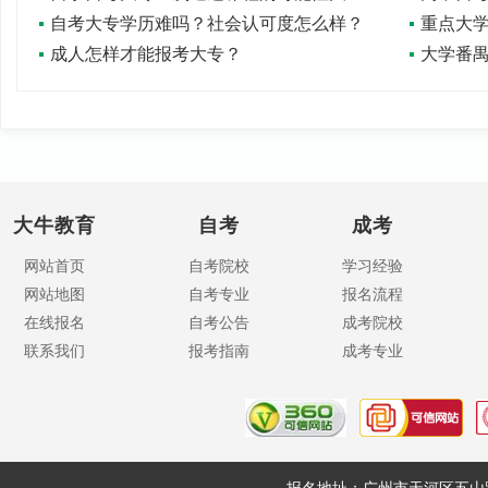
自考大专学历难吗？社会认可度怎么样？
重点大
成人怎样才能报考大专？
大学番
大牛教育
自考
成考
网站首页
自考院校
学习经验
网站地图
自考专业
报名流程
在线报名
自考公告
成考院校
联系我们
报考指南
成考专业