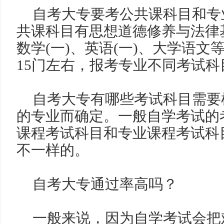
自考大专要考公共课科目和专
共课科目有思想道德修养与法律
数学
(
一
)
、英语
(
一
)
、大学语文
15
门左右，报考专业不同考试科
自考大专有哪些考试科目需要
的专业而确定。一般自学考试的
课程考试科目和专业课程考试科
不一样的。
自考大专通过率高吗？
一般来说，因为自学考试会把