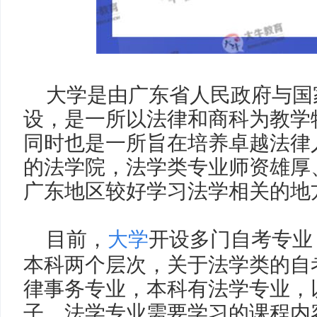
大学是由广东省人民政府与国
设，是一所以法律和商科为教学
同时也是一所旨在培养卓越法律
的法学院，法学类专业师资雄厚
广东地区较好学习法学相关的地
目前，
大学
开设多门自考专业
本科两个层次，关于法学类的自
律事务专业，本科有法学专业，
子，法学专业需要学习的课程内