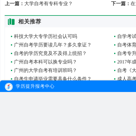
上一篇：
大学自考有专科专业？
下一篇：
在
相关推荐
科技大学大专学历社会认可吗
自学考
广州自考学历要读几年？多久拿证？
自考体
自考的学历究竟及不及得上统招？
自考专
广州自考本科可以换专业吗？
2017
广州的大学自考有培训班吗？
自考《
自考生申请毕业需要具备什么条件？
学历提升报考中心
大牛教育
自考
成考