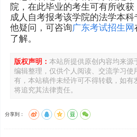
院，在此毕业的考生可有所收获
成人自考报考该学院的法学本科
他疑问，可咨询
广东考试招生网
了解。
版权声明：
本站所提供原创内容均来源
编辑整理，仅供个人阅读、交流学习使
有，本站稿件未经许可不得转载，如有
将追究其法律责任。
分享到：