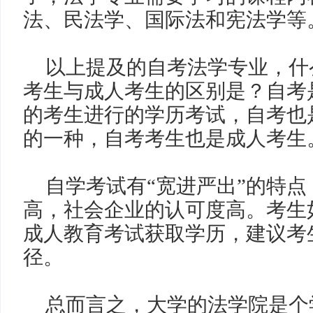
法、民法学、国际法和宪法学等
以上提及的自考法学专业，什
考生与成人考生的区别是？自考
的考生进行的学历考试，自考也
的一种，自考考生也是成人考生
自学考试有
“宽进严出”的特
高，社会企业的认可度高。考生
成人教育考试获取学历，建议考
径。
总而言之，大学的法学院是个