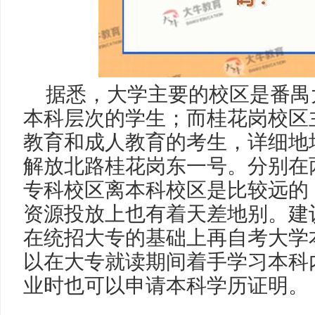
据悉，大学主要的校区是番禺
本科层次的学生；而桂花岗校区
教育和成人教育的考生，详细地
解放北路桂花岗东一号。分别在
专科校区离本科校区是比较远的
资源投放上也有着天差地别。建
在统招大专的基础上再自考大学
以在大专就读期间着手学习本科
业时也可以申请本科学历证明。