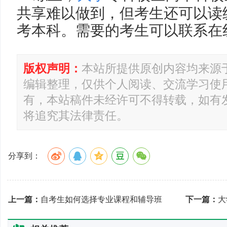
共享难以做到，但考生还可以读
考本科。需要的考生可以联系在
版权声明：
本站所提供原创内容均来源
编辑整理，仅供个人阅读、交流学习使
有，本站稿件未经许可不得转载，如有
将追究其法律责任。
分享到：
上一篇：
自考生如何选择专业课程和辅导班
下一篇：
大