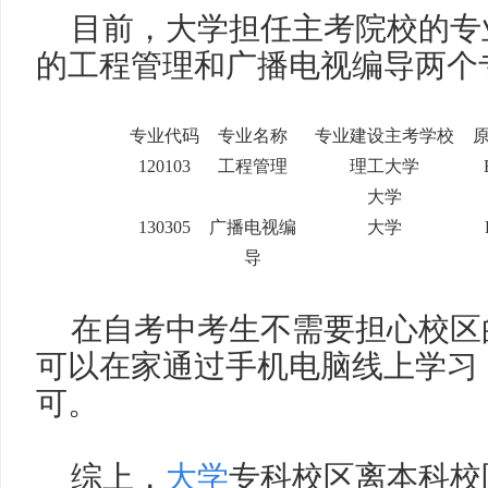
目前，大学担任主考院校的专
的工程管理和广播电视编导两个
专业代码
专业名称
专业建设主考学校
120103
工程管理
理工大学
大学
130305
广播电视编
大学
导
在自考中考生不需要担心校区
可以在家通过手机电脑线上学习
可。
综上，
大学
专科校区离本科校