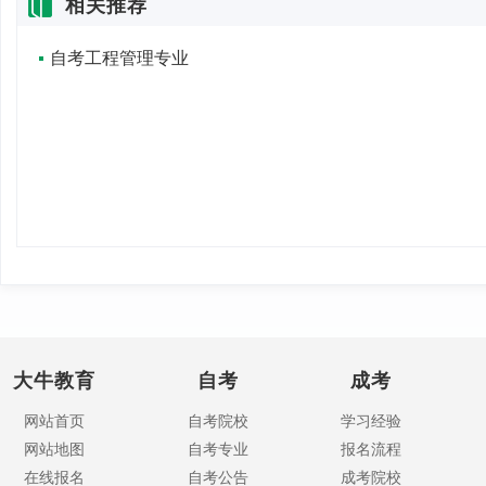
相关推荐
自考工程管理专业
大牛教育
自考
成考
网站首页
自考院校
学习经验
网站地图
自考专业
报名流程
在线报名
自考公告
成考院校