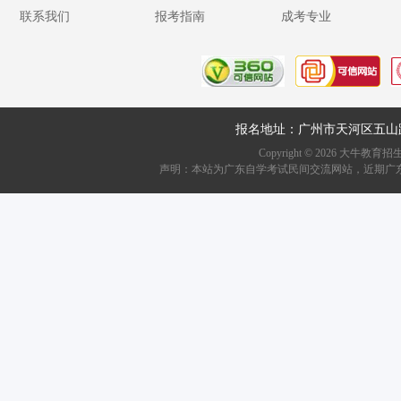
联系我们
报考指南
成考专业
报名地址：广州市天河区五山
Copyright ©
2026
大牛教育招生资讯网
声明：本站为广东自学考试民间交流网站，近期广