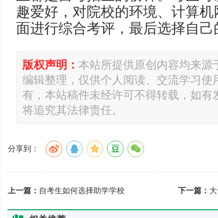
趣爱好，对院校的环境、计算机
面进行综合考评，最后选择自己
版权声明：
本站所提供原创内容均来源
编辑整理，仅供个人阅读、交流学习使
有，本站稿件未经许可不得转载，如有
将追究其法律责任。
分享到：
上一篇：
自考生如何选择助学学校
下一篇：
大