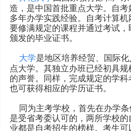
造，是中国首批重点大学。自考始
多年办学实践经验。自考计算机
要修满规定的课程并通过考试，
颁发的毕业证书。
大学
是地区培养经贸、国际化
点大学。其独立办班已经初具规
的声誉。同样，完成规定的学科
也可获得相应的学历证书。
同为主考学校，首先在办学条
是受省考委认可的，两所学校的
业都是自考招生的榜样。考生可