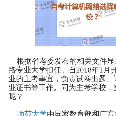
根据省考委发布的相关文件显
络专业大学担任。自2018年1
业的主考事宜，负责试卷出题、
业证书等工作。同为主考学校，
呢？
师范大学
由国家教育部和广东