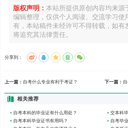
版权声明：
本站所提供原创内容均来源
编辑整理，仅供个人阅读、交流学习使
有，本站稿件未经许可不得转载，如有
将追究其法律责任。
分享到：
上一篇：
自考什么专业有利于考证？
下一篇：
自
相关推荐
自考本科的毕业证有什么用处？
自考本科毕业证书有用吗？
自考毕