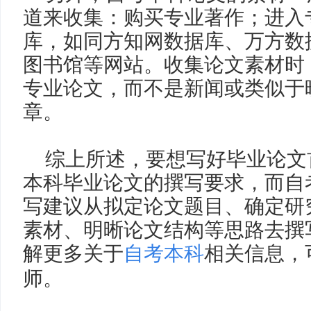
道来收集：购买专业著作；进入
库，如同方知网数据库、万方数
图书馆等网站。收集论文素材时
专业论文，而不是新闻或类似于
章。
综上所述，要想写好毕业论文
本科毕业论文的撰写要求，而自
写建议从
拟定论文题目
、确定研
素材、明晰论文结构等思路去撰
解更多关于
自考本科
相关信息，
师。