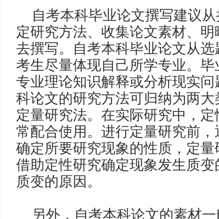
自考本科毕业论文撰写建议从
定研究方法、收集论文素材、明
去撰写。自考本科毕业论文从选
考生尽量体现自己所学专业。毕
专业理论知识解释或分析现实问
科论文的研究方法可归纳为两大
定量研究法。在实际研究中，定
常配合使用。进行定量研究前，
确定所要研究现象的性质，定量
借助定性研究确定现象发生质变
质变的原因。
另外，自考本科论文的素材一