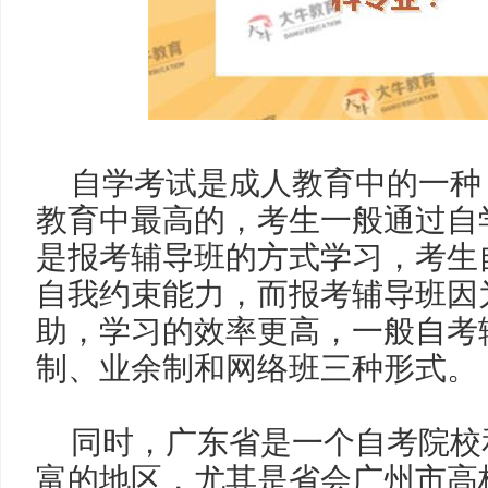
自学考试是成人教育中的一种
教育中最高的，考生一般通过自
是报考辅导班的方式学习，考生
自我约束能力，而报考辅导班因
助，学习的效率更高，一般自考
制、业余制和网络班三种形式。
同时，广东省是一个自考院校
富的地区，尤其是省会广州市高