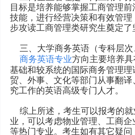
目标是培养能够掌握工商管理前
技能，进行经营决策和有效管理
步攻读工商管理类研究生奠定了
三、
大学商务英语（专科层次
商务英语专业
方向主要培养具
基础和较系统的国际商务管理理
贸、外事、文化等部门从事翻译
究工作的英语高级专门人才。
综上所述，考生可以报考的就
业，可以考虑物业管理、工商企
等热门专业。考生如有其它疑问