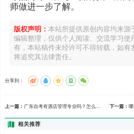
师做进一步了解。
版权声明：
本站所提供原创内容均来源
编辑整理，仅供个人阅读、交流学习使
有，本站稿件未经许可不得转载，如有
将追究其法律责任。
分享到：
上一篇：
广东自考有酒店管理专业吗？怎么报读？
下一篇：
哪
相关推荐