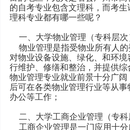
的自考专业包含文理科，而考生
理科专业都有哪一些呢？
一、
大学物业管理（专科层次
物业管理是指受物业所有人的
对物业设备设施、绿化、和环境
行维护、修缮和整治，并提供综
物业管理专业就业前景十分广阔
后可在各类物业管理行业等从事
办公等工作；
二、
大学工商企业管理（专科
工商企业管理是一门应用十分