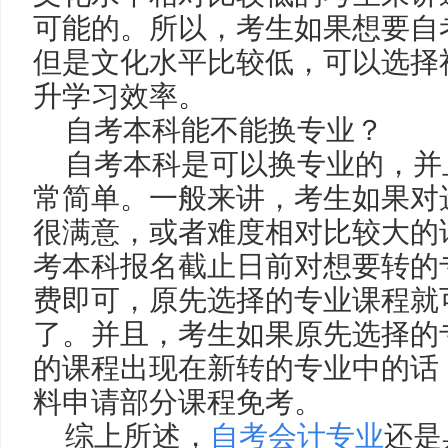
可能的。所以，考生如果想要自
但是文化水平比较低，可以选择
升学习效率。
自考本科能不能换专业？
自考本科是可以换专业的，并
常简单。一般来讲，考生如果对
很满意，或者难度相对比较大的
考本科报名截止日前对想要转的
费即可，原先选择的专业课程就
了。并且，考生如果原先选择的
的课程出现在新转的专业中的话
料申请部分课程免考。
综上所述，
自考会计专业
还是