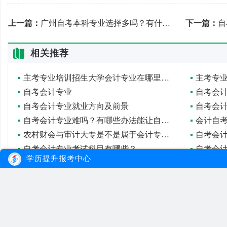
上一篇：
广州自考本科专业选择多吗？有什么学习方式？
下一篇：
自
相关推荐
主考专业培训招生大学会计专业在哪里报名？
主考专
自考会计专业
自考会
自考会计专业就业方向及前景
自考会
自考会计专业难吗？有哪些办法能让自考简单点？
会计自
农村财会与审计大专是不是属于会计专业？
自考会
自考会计专业考试科目有哪些？
自考会
学历提升报考中心