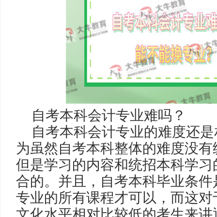
自考本科会计专业难吗？
自考本科会计专业的难度还是
为虽然自考本科整体的难度没有
但是学习的内容和统招本科学习
合的。并且，自考本科毕业条件
专业的所有课程才可以，而这对
文化水平相对比较低的考生来讲