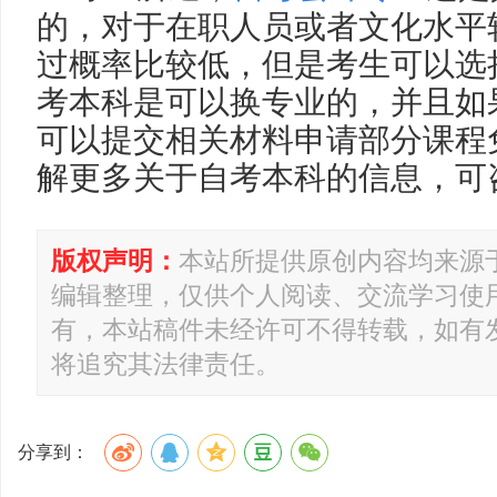
的，对于在职人员或者文化水平
过概率比较低，但是考生可以选
考本科是可以换专业的，并且如
可以提交相关材料申请部分课程
解更多关于自考本科的信息，可
版权声明：
本站所提供原创内容均来源
编辑整理，仅供个人阅读、交流学习使
有，本站稿件未经许可不得转载，如有
将追究其法律责任。
分享到：