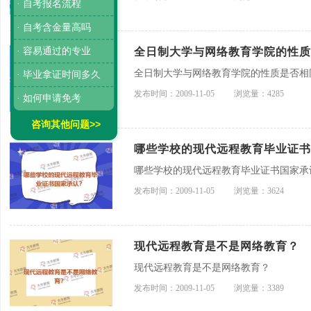
· 自考报名流程
· 自考含金量高吗
· 容易通过的专业
全日制大学与网络教育学院的性质
全日制大学与网络教育学院的性质是否相
· 毕业拿证时间多久
发布时间：2009-11-05
浏览量：4285
· 如何申请免考
咨询其他问题>>
哪些学校的现代远程教育毕业证书
哪些学校的现代远程教育毕业证书国家承
发布时间：2009-11-05
浏览量：3624
现代远程教育是不是网络教育？
现代远程教育是不是网络教育？
发布时间：2009-11-05
浏览量：3389