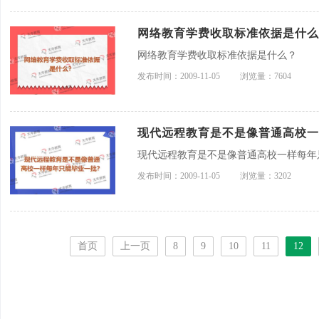
网络教育学费收取标准依据是什么
网络教育学费收取标准依据是什么？
发布时间：2009-11-05
浏览量：7604
现代远程教育是不是像普通高校一
现代远程教育是不是像普通高校一样每年
发布时间：2009-11-05
浏览量：3202
首页
上一页
8
9
10
11
12