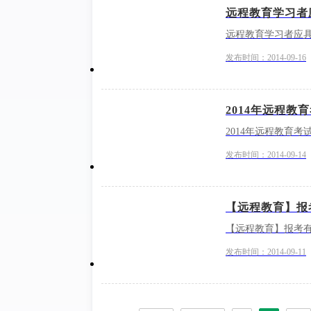
远程教育学习者
远程教育学习者应
发布时间：2014-09-16
2014年远程教
2014年远程教育考
发布时间：2014-09-14
【远程教育】报
【远程教育】报考
发布时间：2014-09-11