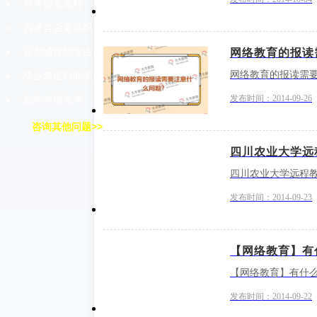
· 自考报名流程
· 自考含金量高吗
· 容易通过的专业
网络教育的报读
网络教育的报读需
· 毕业拿证时间多久
发布时间：2014-09-26
· 如何申请免考
咨询其他问题>>
四川农业大学远
四川农业大学远程
发布时间：2014-09-23
【网络教育】有
【网络教育】有什
发布时间：2014-09-22