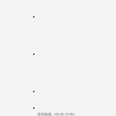
咨询热线（09:00-19:00）