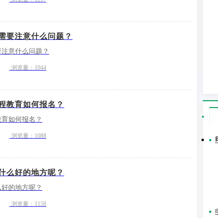
需要注意什么问题？
要注意什么问题？
浏览量：1044
程教育如何报名？
教育如何报名？
浏览量：1088
什么好的地方呢？
么好的地方呢？
浏览量：1158