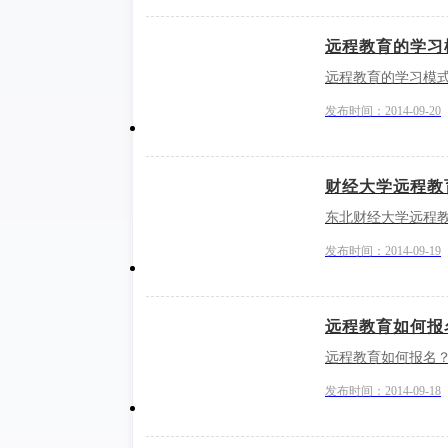
远程教育的学习
远程教育的学习模
发布时间：2014-09-20
财经大学远程教
东北财经大学远程
发布时间：2014-09-19
远程教育如何报
远程教育如何报名
发布时间：2014-09-18