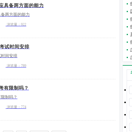
应具备两方面的能力
具备两方面的能力
浏览量：922
育考试时间安排
试时间安排
浏览量：789
考有限制吗？
有限制吗？
浏览量：774