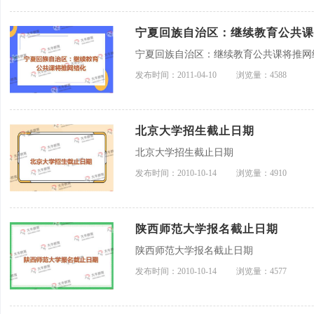
宁夏回族自治区：继续教育公共课
宁夏回族自治区：继续教育公共课将推网
发布时间：2011-04-10
浏览量：4588
北京大学招生截止日期
北京大学招生截止日期
发布时间：2010-10-14
浏览量：4910
陕西师范大学报名截止日期
陕西师范大学报名截止日期
发布时间：2010-10-14
浏览量：4577