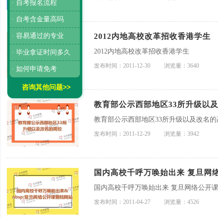
· 自考报名流程
· 自考含金量高吗
· 容易通过的专业
2012内地高校改革招收香港学生
2012内地高校改革招收香港学生
· 毕业拿证时间多久
发布时间：2011-12-30
浏览量：3640
· 如何申请免考
咨询其他问题>>
教育部公示西部地区33所升级以
教育部公示西部地区33所升级以及改名的
发布时间：2011-12-29
浏览量：3942
国内高校千呼万唤始出来 复旦网
国内高校千呼万唤始出来 复旦网络公开
发布时间：2011-04-27
浏览量：4526