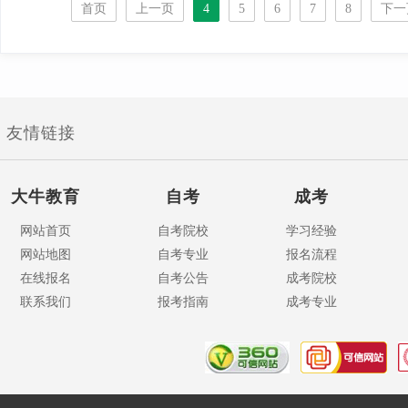
首页
上一页
4
5
6
7
8
下一
友情链接
大牛教育
自考
成考
网站首页
自考院校
学习经验
网站地图
自考专业
报名流程
在线报名
自考公告
成考院校
联系我们
报考指南
成考专业