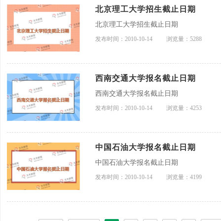
北京理工大学招生截止日期
北京理工大学招生截止日期
发布时间：2010-10-14
浏览量：5288
西南交通大学报名截止日期
西南交通大学报名截止日期
发布时间：2010-10-14
浏览量：4253
中国石油大学报名截止日期
中国石油大学报名截止日期
发布时间：2010-10-14
浏览量：4199