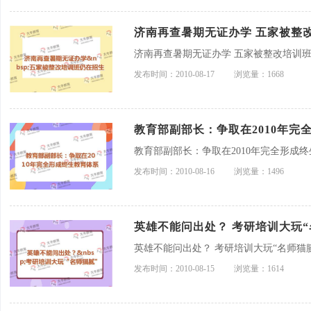
济南再查暑期无证办学 五家被整
济南再查暑期无证办学 五家被整改培训
发布时间：2010-08-17
浏览量：1668
教育部副部长：争取在2010年完
教育部副部长：争取在2010年完全形成
发布时间：2010-08-16
浏览量：1496
英雄不能问出处？ 考研培训大玩“
英雄不能问出处？ 考研培训大玩“名师猫
发布时间：2010-08-15
浏览量：1614