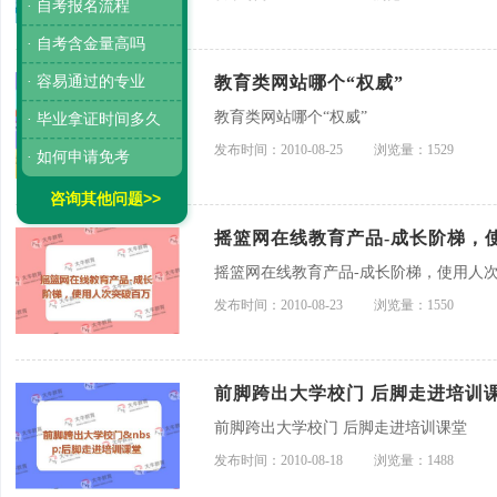
· 自考报名流程
· 自考含金量高吗
· 容易通过的专业
教育类网站哪个“权威”
教育类网站哪个“权威”
· 毕业拿证时间多久
发布时间：2010-08-25
浏览量：1529
· 如何申请免考
咨询其他问题>>
摇篮网在线教育产品-成长阶梯，
摇篮网在线教育产品-成长阶梯，使用人
发布时间：2010-08-23
浏览量：1550
前脚跨出大学校门 后脚走进培训
前脚跨出大学校门 后脚走进培训课堂
发布时间：2010-08-18
浏览量：1488