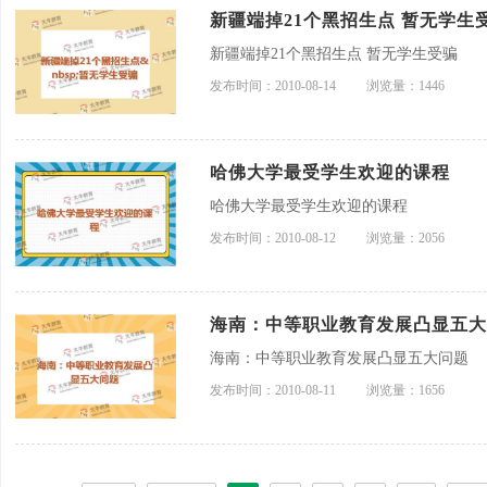
新疆端掉21个黑招生点 暂无学生
新疆端掉21个黑招生点 暂无学生受骗
发布时间：2010-08-14
浏览量：1446
哈佛大学最受学生欢迎的课程
哈佛大学最受学生欢迎的课程
发布时间：2010-08-12
浏览量：2056
海南：中等职业教育发展凸显五大
海南：中等职业教育发展凸显五大问题
发布时间：2010-08-11
浏览量：1656