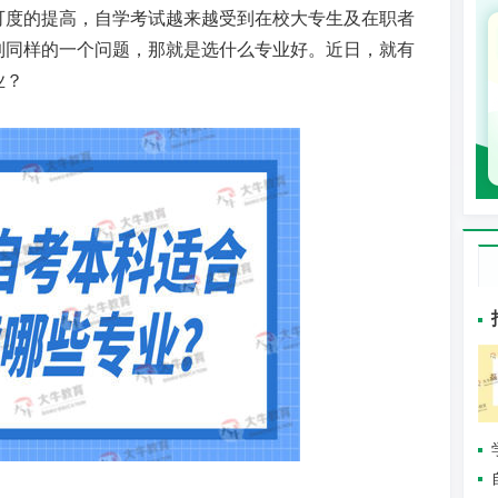
可度的提高，自学考试越来越受到在校大专生及在职者
到同样的一个问题，那就是选什么专业好。近日，就有
业？