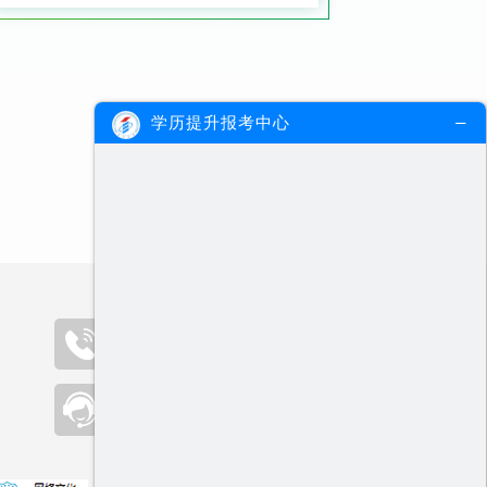
学历提升报考中心
咨询热线（09:00-19:00）
400-000-2300
在线客服
点击咨询