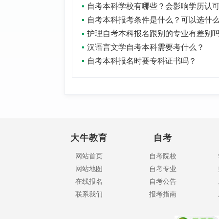
护理自考本科报名跟别的专业有差别
汉语言文学自考本科需要考什么？
自考本科报名时要专科证书吗？
大牛教育
自考
网站首页
自考院校
网站地图
自考专业
在线报名
自考公告
联系我们
报考指南