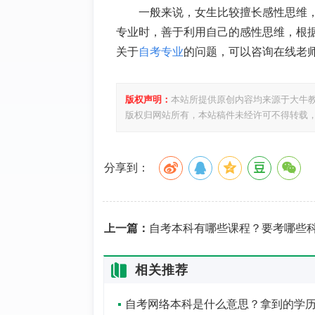
一般来说，女生比较擅长感性思维
专业时，善于利用自己的感性思维，根
关于
自考专业
的问题，可以咨询在线老
版权声明：
本站所提供原创内容均来源于大牛
版权归网站所有，本站稿件未经许可不得转载
分享到：
上一篇：
自考本科有哪些课程？要考哪些科目
相关推荐