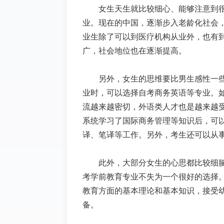
女生天生就比较细心、能够注意到
业。现在的中国，逐渐步入老龄化社会
业生除了可以到医疗机构从业外，也有
广，社会地位也在逐渐提高。
另外，女生的思维要比男生感性一
业时，可以选择自考商务英语等专业。
流越来越密切，外语类人才也是越来越
系统学习了国际商务管理等知识后，可
译、笔译等工作。另外，考生还可以从
此外，大部分女生的心思都比较细
考学前教育专业不失为一个很好的选择
教育方面的基本理论和基本知识，接受
备。