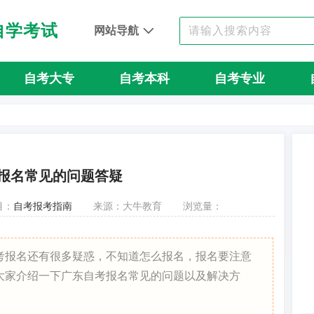
自学考试
网站导航
自考大专
自考本科
自考专业
报名常见的问题答疑
目：
自考报考指南
来源：大牛教育
浏览量：
考报名还有很多疑惑，不知道怎么报名，报名要注意
大家介绍一下广东自考报名常见的问题以及解决方