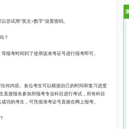
可以尝试用
“英文
+
数字”设置密码。
吗？
，等报考时间到了使用该准考证号进行报考即可。
填写任何内容。各位考生可以根据自己的时间和复习进度
生直接报名参加所报考专业科目进行考试，所有科目
名成功的考生，可凭借准考证号直接在网上报考。
？