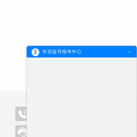
学历提升报考中心
咨询热线（09:00-19:00）
400-000-2300
在线客服
点击咨询