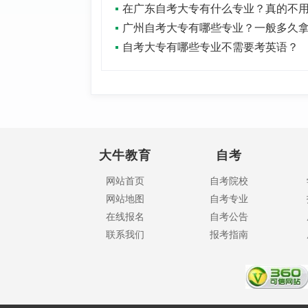
自考大专有哪些专业不需要考英语？
大牛教育
自考
网站首页
自考院校
网站地图
自考专业
在线报名
自考公告
联系我们
报考指南