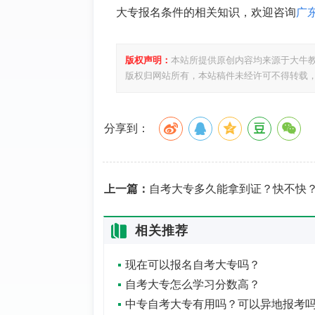
大专报名条件的相关知识，欢迎咨询
广
版权声明：
本站所提供原创内容均来源于大牛
版权归网站所有，本站稿件未经许可不得转载
分享到：
上一篇：
自考大专多久能拿到证？快不快
相关推荐
现在可以报名自考大专吗？
自考大专怎么学习分数高？
中专自考大专有用吗？可以异地报考