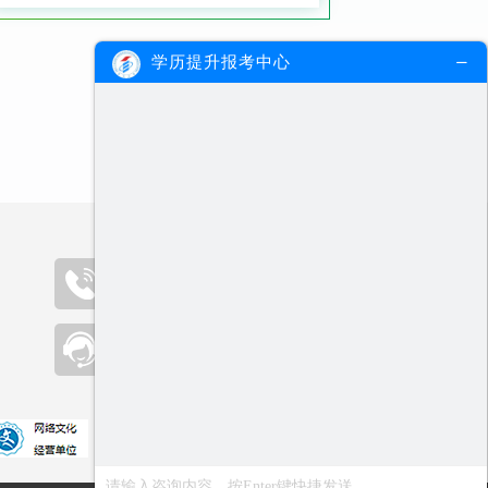
学历提升报考中心
咨询热线（09:00-19:00）
400-000-2300
在线客服
点击咨询