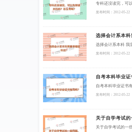
专科还没读完，可
发布时间：2012-05-22
选择会计系本科
选择会计系本科 我
发布时间：2012-05-22
自考本科毕业证
自考本科毕业证书
发布时间：2012-05-22
关于自学考试的
关于自学考试的一