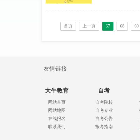
首页
上一页
67
68
69
友情链接
大牛教育
自考
网站首页
自考院校
网站地图
自考专业
在线报名
自考公告
联系我们
报考指南