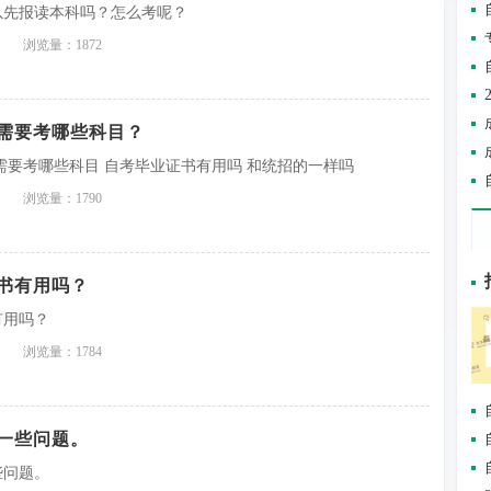
以先报读本科吗？怎么考呢？
浏览量：1872
需要考哪些科目？
需要考哪些科目 自考毕业证书有用吗 和统招的一样吗
浏览量：1790
书有用吗？
有用吗？
浏览量：1784
一些问题。
些问题。