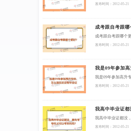
发布时间：2012-05-21
成考跟自考跟哪
成考跟自考跟哪个
发布时间：2012-05-21
我是09年参加
我是09年参加高升
发布时间：2012-05-21
我高中毕业证都
我高中毕业证都没
发布时间：2012-05-21