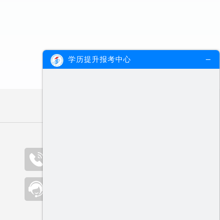
学历提升报考中心
咨询热线（09:00-19:00）
400-000-2300
在线客服
点击咨询