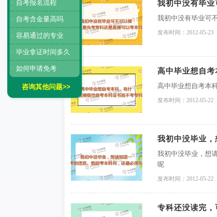
· 自考报名流程
我初中没有毕业可
· 自考含金量高吗
发布时间：2012-05-23
· 容易通过的专业
· 毕业拿证时间多久
· 如何申请免考
高中毕业想自考本
咨询其他问题>>
发布时间：2012-05-22
我初中没毕业，想
呢
发布时间：2012-05-22
专科还没读完，