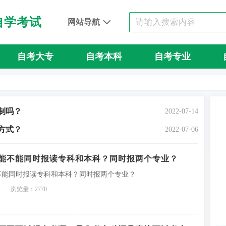
自学考试
网站导航
自考大专
自考本科
自考专业
制吗？
2022-07-14
方式？
2022-07-06
能不能同时报读专科和本科？同时报两个专业？
不能同时报读专科和本科？同时报两个专业？
浏览量：2770