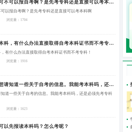
我初中没有毕业可不可以报自考啊？是先考专科还是直接可以考本科啊
不可以报自考啊？是先考专科还是直接可以考本科啊
浏览量：1704
高中毕业想自考本科，有什么办法直接取得自考本科证书而不考专科！
科，有什么办法直接取得自考本科证书而不考专科！
浏览量：1916
我初中没毕业，想请知道一些关于自考的信息。我能考本科吗，还是必须先考专科呢
请知道一些关于自考的信息。我能考本科吗，还是必须先考专科
浏览量：1623
可以先报读本科吗？怎么考呢？