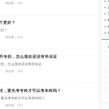
浏览量：1262
个更好？
更好？
浏览量：1204
高升专的，怎么现在还没有毕业证
专的，怎么现在还没有毕业证
浏览量：1419
没，要先考专科才可以考本科吗？
，要先考专科才可以考本科吗？
浏览量：1765