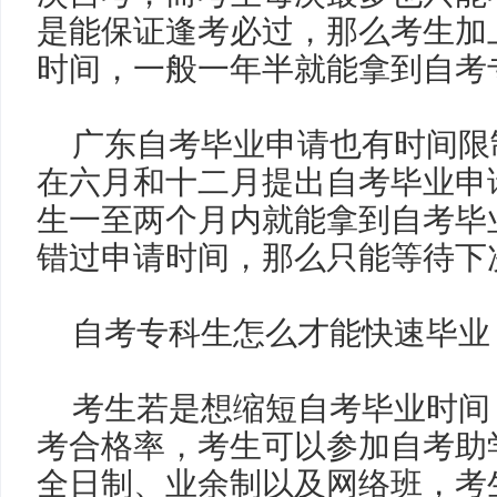
是能保证逢考必过，那么考生加
时间，一般一年半就能拿到自考
广东自考毕业申请也有时间限
在六月和十二月提出自考毕业申
生一至两个月内就能拿到自考毕
错过申请时间，那么只能等待下
自考专科生怎么才能快速毕业
考生若是想缩短自考毕业时间
考合格率，考生可以参加自考助
全日制、业余制以及网络班，考