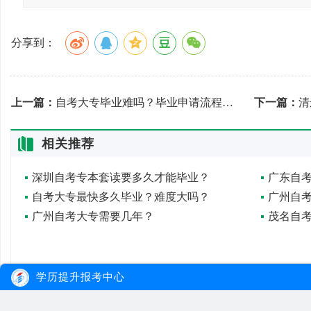
分享到：
上一篇：
自考大专毕业难吗？毕业申请流程是什么？
下一篇：
清
相关推荐
深圳自考专本套读要多久才能毕业？
广东自
自考大专最快多久毕业？难度大吗？
广州自
广州自考大专需要几年？
茂名自
学历提升报考中心