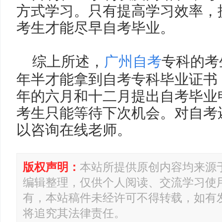
方式学习。只有提高学习效率，
考生才能尽早自考毕业。
综上所述，
广州自考
专科的考
年半才能拿到自考专科毕业证书
年的六月和十二月提出自考毕业
考生只能等待下次机会。对自考
以咨询在线老师。
版权声明：
本站所提供原创内容均来源
编辑整理，仅供个人阅读、交流学习使
有，本站稿件未经许可不得转载，如有
将追究其法律责任。