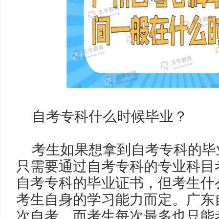
自考专科什么时候毕业？
考生如果想拿到自考专科的毕
只需要通过自考专科的专业科目
自考专科
的毕业证书，但考生什
考生自身的学习能力而定。广东
次自考，而考生每次最多也只能