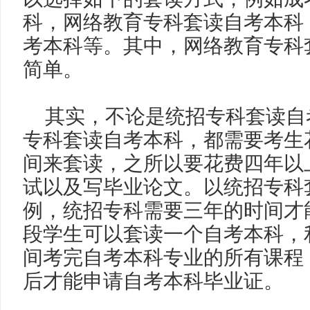
科，网络教育专科套读自考本科
考本科等。其中，网络教育专科
简单。
其实，不论是统招专科套读自
专科套读自考本科，都需要考生
间来套读，之所以要花费四年以
试以及写毕业论文。以统招专科
例，统招专科需要三年的时间才
段学生可以套读一个自考本科，
间考完自考本科专业的所有课程
后才能申请自考本科毕业证。