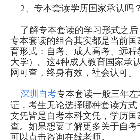
2
、专本套读学历国家承认吗
了解专本套读的学习形式之后
专本套读的组合其实都是当前国
育形式：自考、成人高考、远程
大学）。这
4
种成人教育国家承
网可查，终身有效，社会认可。
深圳自考
专本套读一般三年左
证，考生无论选择哪种套读方式
文凭皆是自考本科文凭，学历国
查。如果想要了解更多关于自考
可以点击咨询在线老师。