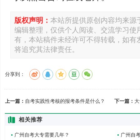
版权声明：
本站所提供原创内容均来源
编辑整理，仅供个人阅读、交流学习使
有，本站稿件未经许可不得转载，如有
将追究其法律责任。
分享到：
上一篇：
自考实践性考核的报考条件是什么？
下一篇：
大
相关推荐
广州自考大专需要几年？
广州自