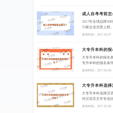
成人自考考前怎
2017年全球品牌
55家企业光荣上榜
度？
发布时间：2017-02-07
大专升本科的报
大专升本科的报名
专升本科的报名条
历教育的限制，均
发布时间：2017-02-06
大专学历文凭。
大专升本科选择
大专升本科选择汉
对汉语言文学专业
太清楚汉语言文学
发布时间：2017-02-06
景角度出发，和您一