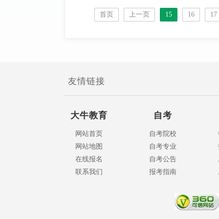
首页
上一页
15
16
17
友情链接
大牛教育
自考
网站首页
自考院校
网站地图
自考专业
在线报名
自考公告
联系我们
报考指南