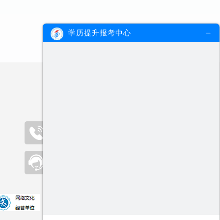
学历提升报考中心
咨询热线（09:00-19:00）
400-000-2300
在线客服
点击咨询