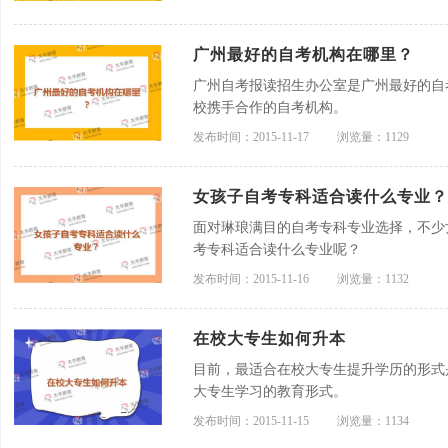
广州最好的自考机构在哪里？
广州自考报读招生办公室是广州最好的自
校携手合作的自考机构。
发布时间：2015-11-17
浏览量：1129
女孩子自考专科适合读什么专业？
面对琳琅满目的自考专科专业选择，不少
考专科适合读什么专业呢？
发布时间：2015-11-16
浏览量：1132
在校大专生如何升本
目前，最适合在校大专生提升学历的形式
大专生学习的教育形式。
发布时间：2015-11-15
浏览量：1134