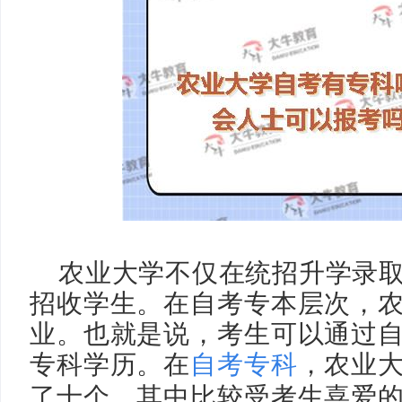
农业大学不仅在统招升学录
招收学生。在自考专本层次，
业。也就是说，考生可以通过
专科学历。在
自考专科
，农业
了十个，其中比较受考生喜爱