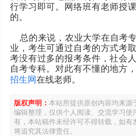
行学习即可。网络班有老师授
的。
总的来说，农业大学在自考
业，考生可通过自考的方式考
考没有过多的报考条件，社会
自考专科。对此有不懂的地方
招生网
在线老师。
版权声明：
本站所提供原创内容均来源
编辑整理，仅供个人阅读、交流学习使
有，本站稿件未经许可不得转载，如有
将追究其法律责任。