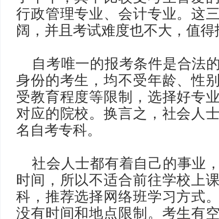
行政管理专业、会计专业。这
阔，并且考试难度也不大，值得
自考唯一的报考条件是合法
身份的考生，均不受年龄、性
受教育程度等限制，选择好专
对应的院校。换言之，社会人
名自考专科。
社会人士都有着自己的事业
时间，所以不适合前往学校上
科，推荐选择网络班学习方式
没有时间和地点限制。考生有