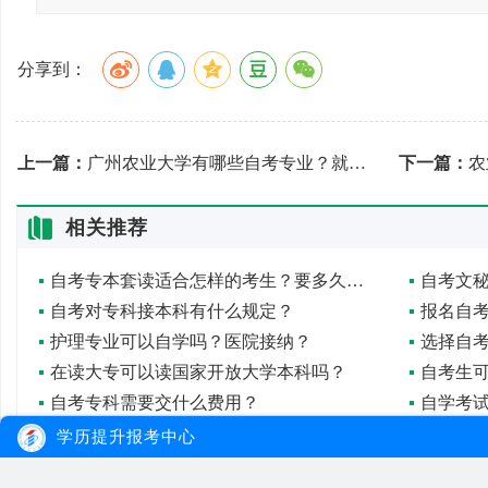
分享到：
上一篇：
广州农业大学有哪些自考专业？就业前景怎么样？
下一篇：
农
相关推荐
自考专本套读适合怎样的考生？要多久才能拿到毕业证？
自考文
自考对专科接本科有什么规定？
护理专业可以自学吗？医院接纳？
选择自
在读大专可以读国家开放大学本科吗？
自考生
自考专科需要交什么费用？
自学考
自考专科毕业有机会找到待遇好的工作吗？
学历提升报考中心