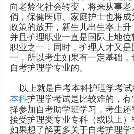
向老龄化社会转变，将来从事老
俏，保健医师、家庭护士也将成
政策的放开，新生儿出生率上升
并且护理职业一直是国际上地位
职业之一，同时，护理人才又是
一，所以考生如果有一定基础，
自考护理学专业的。
以上就是自考本科护理学考试
本科
护理学考试是比较难的，有
择参加自考助学班学习，考生还
接受护理类专业专科（或以上）
如果想了解更多关于自考护理学