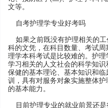
文等。
自考护理学专业好考吗
如果之前既没有护理相关的工
科的文凭，在科目数量、考试周
理学本科考试是比较难的。护理
学习相关的人文社会的科学知识
保健的基本理论、基本知识和临
训，具有对服务对象实施整体护
的基本能力。
目前护理专业的就业前景还是