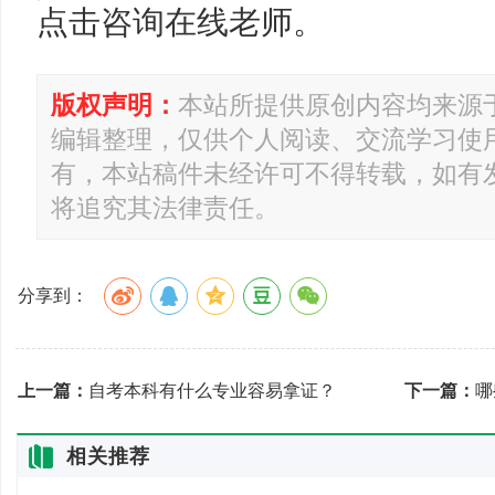
点击咨询在线老师。
版权声明：
本站所提供原创内容均来源
编辑整理，仅供个人阅读、交流学习使
有，本站稿件未经许可不得转载，如有
将追究其法律责任。
分享到：
上一篇：
自考本科有什么专业容易拿证？
下一篇：
哪
相关推荐