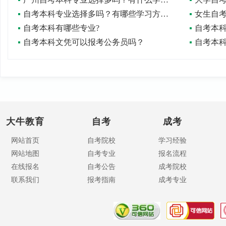
自考本科专业选择多吗？有哪些学习方式？
女生自
自考本科有哪些专业?
自考本
自考本科文凭可以报考公务员吗？
自考本
大牛教育
自考
成考
网站首页
自考院校
学习经验
网站地图
自考专业
报名流程
在线报名
自考公告
成考院校
联系我们
报考指南
成考专业