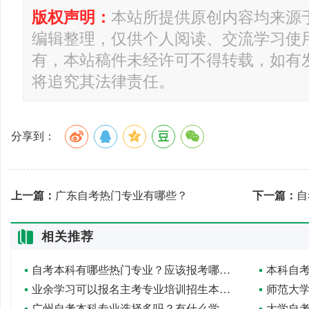
版权声明：
本站所提供原创内容均来源
编辑整理，仅供个人阅读、交流学习使
有，本站稿件未经许可不得转载，如有
将追究其法律责任。
分享到：
上一篇：
广东自考热门专业有哪些？
下一篇：
自
相关推荐
自考本科有哪些热门专业？应该报考哪个？
本科自
业余学习可以报名主考专业培训招生本科吗？
师范大
广州自考本科专业选择多吗？有什么学习方式？
大学自