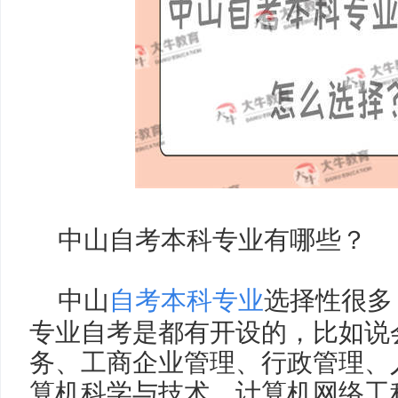
中山自考本科专业有哪些？
中山
自考本科专业
选择性很多
专业自考是都有开设的，比如说
务、工商企业管理、行政管理、
算机科学与技术、计算机网络工