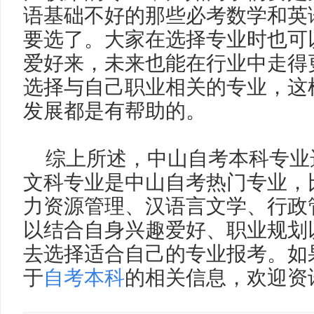
语基础不好的那些必考数学和英
要选了。大家在选择专业时也可
爱好来，未来也能在行业中走得
选择与自己职业相关的专业，这
发展都是有帮助的。
综上所述，中山自考本科专业
文科专业是中山自考热门专业，
力资源管理、汉语言文学、行政
以结合自身兴趣爱好、职业规划
去选择适合自己的专业报考。如
于
自考本科
的相关信息，欢迎资