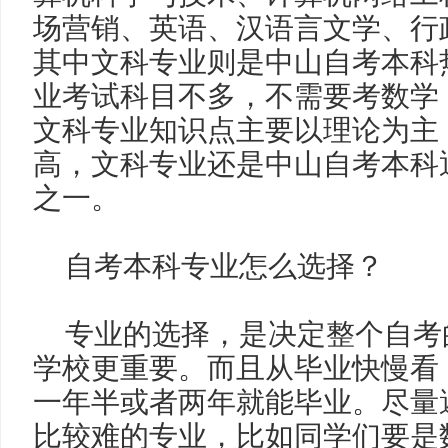
场营销、英语、汉语言文学、行
其中文科专业则是中山自考本科
业考试科目不多，不需要考数学
文科专业知识点主要以理论为主
高，文科专业还是中山自考本科
之一。
自考本科专业怎么选择？
专业的选择，是决定整个自考
学校更重要。而且从毕业快慢看
一年半或者两年就能毕业。尽量
比较难的专业，比如同学们要是