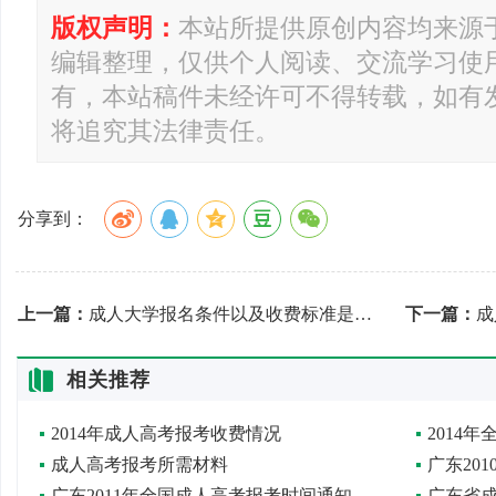
版权声明：
本站所提供原创内容均来源
编辑整理，仅供个人阅读、交流学习使
有，本站稿件未经许可不得转载，如有
将追究其法律责任。
分享到：
上一篇：
成人大学报名条件以及收费标准是什么？
下一篇：
成
相关推荐
2014年成人高考报考收费情况
2014
成人高考报考所需材料
广东2011年全国成人高考报考时间通知
广东省