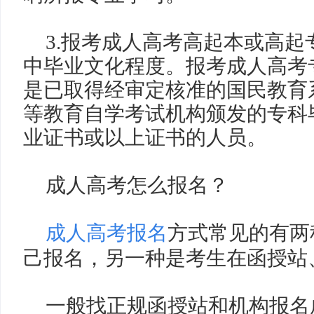
3.
报考成人高考高起本或高起
中毕业文化程度。报考成人高考
是已取得经审定核准的国民教育
等教育自学考试机构颁发的专科
业证书或以上证书的人员。
成人高考怎么报名？
成人高考报名
方式常见的有两
己报名，另一种是考生在函授站
一般找正规函授站和机构报名