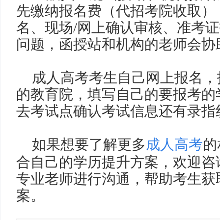
先缴纳报名费（代招考院收取）
名、现场
/
网上确认审核、准考证
问题，函授站和机构的老师会协
成人高考考生自己网上报名，
的教育院，填写自己的要报考的
去考试点确认考试信息还有录指
如果想要了解更多
成人高考
的
合自己的学历提升方案，欢迎咨
专业老师进行沟通，帮助考生获
案。