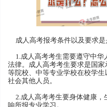
成人高考报考条件以及要求是
1.
成人高考考生需要遵守中华
法律。成人高考考生要求是国家
等院校、中等专业学校在校学生
社会其他人员。
2.
成人高考考生要身体健康，
响所报专业学习。