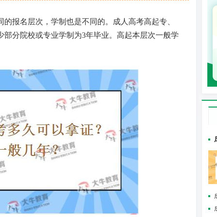
不同的报名层次，学制也是不同的。成人高考高起专、
，少部分院校或专业学制为3年毕业。高起本层次一般学