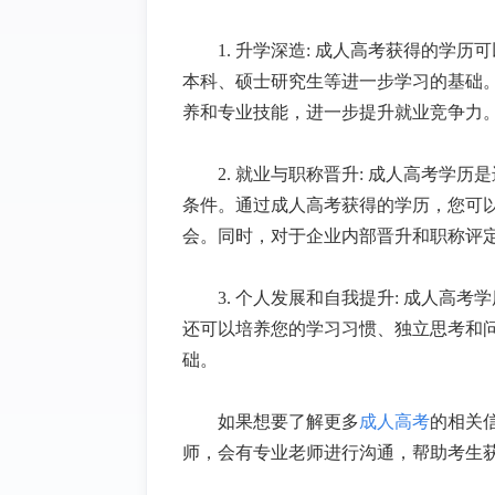
1. 升学深造: 成人高考获得的学
本科、硕士研究生等进一步学习的基础
养和专业技能，进一步提升就业竞争力
2. 就业与职称晋升: 成人高考学
条件。通过成人高考获得的学历，您可
会。同时，对于企业内部晋升和职称评
3. 个人发展和自我提升: 成人高
还可以培养您的学习习惯、独立思考和
础。
如果想要了解更多
成人高考
的相关
师，会有专业老师进行沟通，帮助考生