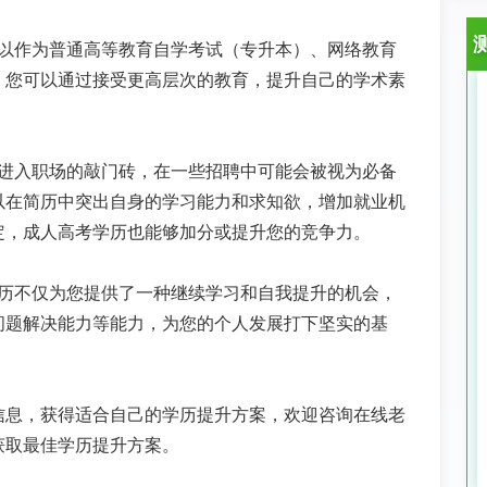
历可以作为普通高等教育自学考试（专升本）、网络教育
。您可以通过接受更高层次的教育，提升自己的学术素
。
历是进入职场的敲门砖，在一些招聘中可能会被视为必备
以在简历中突出自身的学习能力和求知欲，增加就业机
定，成人高考学历也能够加分或提升您的竞争力。
考学历不仅为您提供了一种继续学习和自我提升的机会，
问题解决能力等能力，为您的个人发展打下坚实的基
信息，获得适合自己的学历提升方案，欢迎咨询在线老
获取最佳学历提升方案。