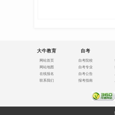
大牛教育
自考
网站首页
自考院校
网站地图
自考专业
在线报名
自考公告
联系我们
报考指南