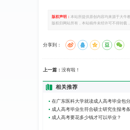
版权声明：
本站所提供原创内容均来源于大牛
版权归网站所有，本站稿件未经许可不得转载
分享到：
上一篇：
没有啦！
相关推荐
成人高考要花多少钱才可以毕业？