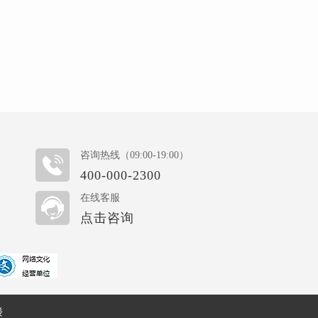
咨询热线（09:00-19:00）
400-000-2300
在线客服
点击咨询
楼