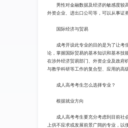
男性对金融数据及经济的敏感度较
外资企业、进出口公司等，可以从事证
国际经济与贸易
成考开设此专业的目的是为了让考
论，掌握国际贸易的基本知识和基本技
在涉外经济贸易部门、外资企业及政府
与教学科研等工作的复合型、应用的高
成人高考考生怎么选择专业？
根据就业方向
成人高考考生要充分考虑到目前社
上供不应求或发展前景广阔的专业，以