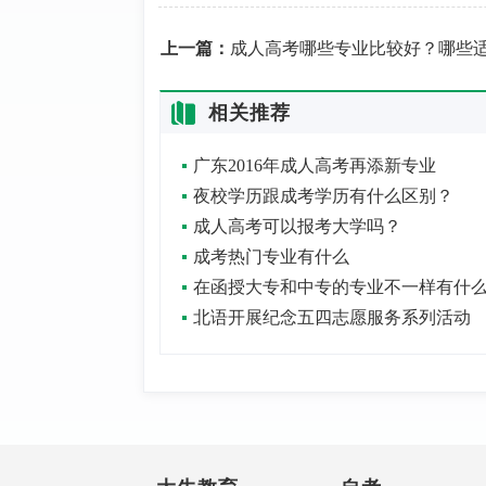
上一篇：
成人高考哪些专业比较好？哪些适合女生
相关推荐
广东2016年成人高考再添新专业
夜校学历跟成考学历有什么区别？
成人高考可以报考大学吗？
成考热门专业有什么
北语开展纪念五四志愿服务系列活动