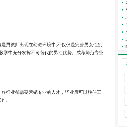
但是男教师出现在幼教环境中
,不仅仅是完善男女性别
在教学中充分发挥不可替代的男性优势。成考师范专业
，各行业都需要营销专业的人才，毕业后可以胜任工
工作。