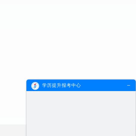
学历提升报考中心