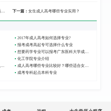
？
下一篇：
女生成人高考哪些专业实用？
2017年成人高考如何选择专业?
报考成考高起专可选择什么专业
想要药学专业可以报考广东医科大学成人高考吗？
化工学院专业介绍
在函授大专和中专的专业不一样有什么不便吗？
成人高考哪些专业比较好？哪些适合女生？
成考专科起点本科专业