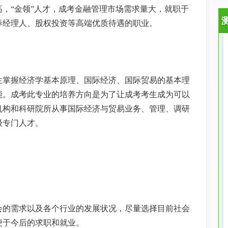
高，
“金领”人才，成考金融管理市场需求量大，就职于
券经理人、股权投资等高端优质待遇的职业。
生掌握经济学基本原理、国际经济、国际贸易的基本理
能。成考此专业的培养方向是为了让成考考生成为可以
机构和科研院所从事国际经济与贸易业务、管理、调研
级专门人才。
会的需求以及各个行业的发展状况，尽量选择目前社会
便于今后的求职和就业。