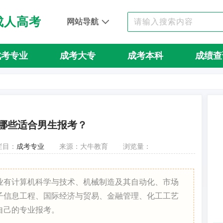
成人高考
网站导航
成考专业
成考大专
成考本科
成绩查
哪些适合男生报考？
栏目：
成考专业
来源：大牛教育
浏览量：
业有计算机科学与技术、机械制造及其自动化、市场
子信息工程、国际经济与贸易、金融管理、化工工艺
自己的专业报考。