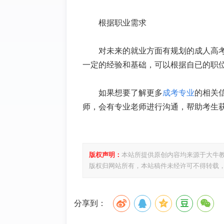
根据职业需求
对未来的就业方面有规划的成人高
一定的经验和基础，可以根据自已的职
如果想要了解更多
成考专业
的相关
师，会有专业老师进行沟通，帮助考生
版权声明：
本站所提供原创内容均来源于大牛
版权归网站所有，本站稿件未经许可不得转载
分享到：