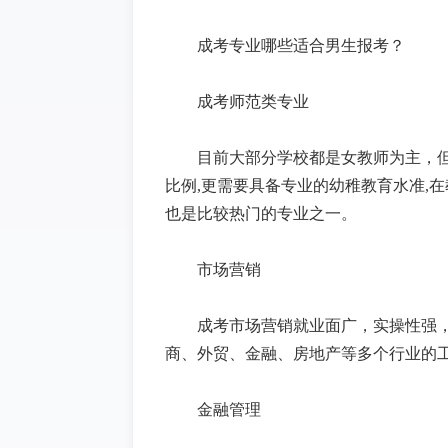
成考专业哪些适合男生报考？
成考师范类专业
目前大部分学校都是女教师为主，
比例,更需要具备专业的幼稚教育水准,
也是比较热门的专业之一。
市场营销
成考市场营销就业面广，实操性强
商、外贸、金融、房地产等多个行业的
金融管理