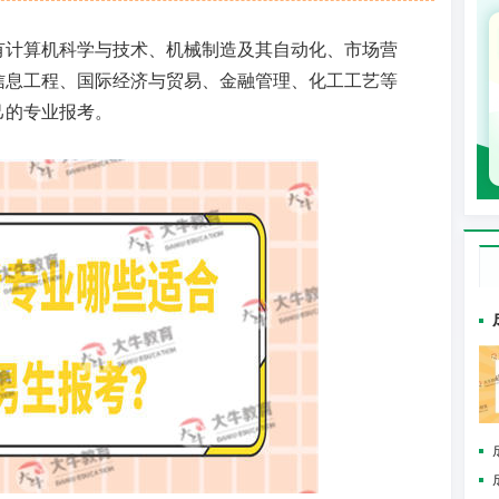
有计算机科学与技术、机械制造及其自动化、市场营
信息工程、国际经济与贸易、金融管理、化工工艺等
己的专业报考。