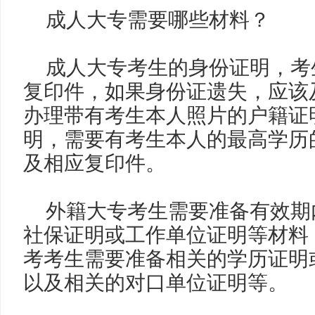
成人大专需要哪些材料？
成人大专考生的身份证明，考
复印件，如果身份证遗失，应该
办理带有考生本人照片的户籍证
明，需要有考生本人的最高学历
及相应复印件。
外籍大专考生需要准备有效期
社保证明或工作单位证明等材料
考考生需要准备相关的学历证明
以及相关的对口单位证明等。