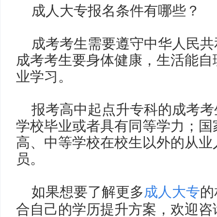
成人大专报名条件有哪些？
成考考生需要遵守中华人民共
成考考生要身体健康，生活能自
业学习。
报考高中起点升专科的成考考
学校毕业或者具有同等学力；国
高、中等学校在校生以外的从业
员。
如果想要了解
更多
成人大专
的
合自己的学历提升方案，欢迎咨