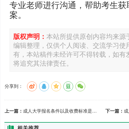
专业老师进行沟通，帮助考生获
案。
版权声明：
本站所提供原创内容均来源
编辑整理，仅供个人阅读、交流学习使
有，本站稿件未经许可不得转载，如有
将追究其法律责任。
分享到：
上一篇：
成人大学报名条件以及收费标准是什么？
下一篇：
成
相关推荐