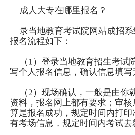
成人大专在哪里报名？
录当地教育考试院网站成招系
报名流程如下：
（
1
）登录当地教育招生考试
写个人报名信息，确认信息填写
（
2
）现场确认，一般是由你
资料，报名网上都有要求；审核
算是报名成功，规定时间内打印
有考场信息，规定时间内考试去