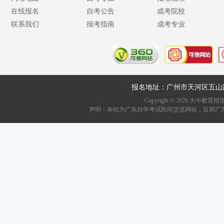
在线报名
自考公告
成考院校
联系我们
报考指南
成考专业
报名地址：广州市天河区五山
Copyright ©
2026
大牛教育招生资讯网
声明：本站为广东自学考试民间交流网站，近期广