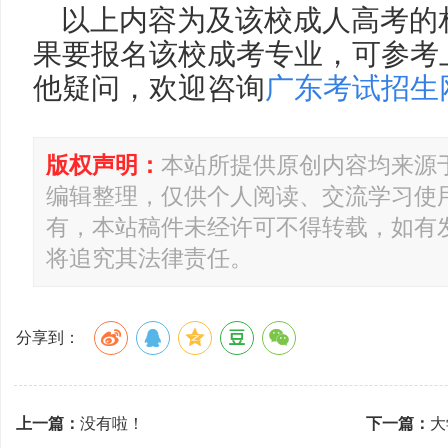
以上内容为及该校成人高考的
果要报名该校成考专业，可参考
他疑问，欢迎咨询
广东考试招生
版权声明：
本站所提供原创内容均来源
编辑整理，仅供个人阅读、交流学习使
有，本站稿件未经许可不得转载，如有
将追究其法律责任。
分享到：
上一篇：
没有啦！
下一篇：
大