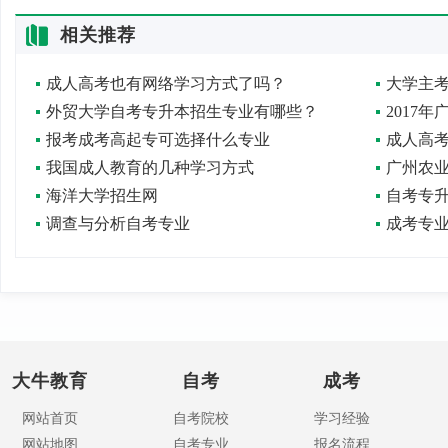
相关推荐
成人高考也有网络学习方式了吗？
大学主
外贸大学自考专升本招生专业有哪些？
2017
报考成考高起专可选择什么专业
成人高
我国成人教育的几种学习方式
广州农
海洋大学招生网
自考专
调查与分析自考专业
成考专
大牛教育
自考
成考
网站首页
自考院校
学习经验
网站地图
自考专业
报名流程