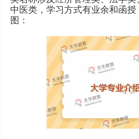
中医类，学习方式有业余和函授
图：