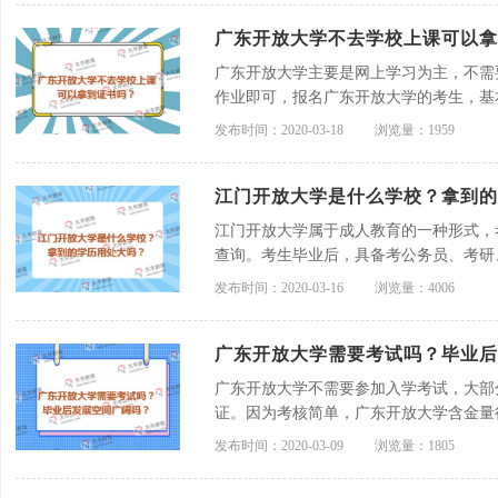
广东开放大学不去学校上课可以拿
广东开放大学主要是网上学习为主，不需
作业即可，报名广东开放大学的考生，基
考核比较简单，所以在社会的认可度不高
发布时间：2020-03-18
浏览量：1959
选择自考的方式。
江门开放大学是什么学校？拿到
江门开放大学属于成人教育的一种形式，
查询。考生毕业后，具备考公务员、考研
核简单，社会上的企业并不太认可。想要
发布时间：2020-03-16
浏览量：4006
式。
广东开放大学需要考试吗？毕业后
广东开放大学不需要参加入学考试，大部
证。因为考核简单，广东开放大学含金量
考生，建议选择社会认可度更高的自考。
发布时间：2020-03-09
浏览量：1805