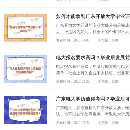
如何才能拿到广东开放大学毕业证
广东开放大学开设的专业大部分都是完成
大。正是因为如此，社会上的企业都不太
生，建议选择含金量更高的自考。
发布时间：2020-04-07
浏览量：1988
电大报名要求高吗？毕业后发展前
电大报名条件宽松，年满17周岁就可以
简单，社会上有的企业不太认可。想要有
自考。
发布时间：2020-03-25
浏览量：1288
广东电大学历值得考吗？毕业后可
广东电大，如今被称为广东开放大学。作
认，也可以在学信网查询。考取电大学历
发布时间：2020-03-22
浏览量：1388